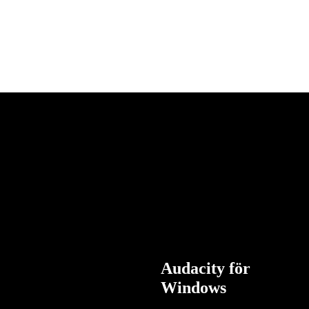
Audacity för
Windows