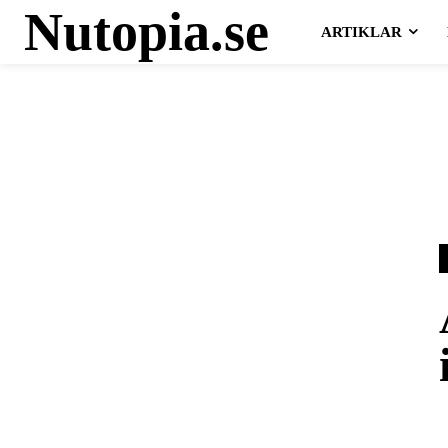
Nutopia.se
ARTIKLAR