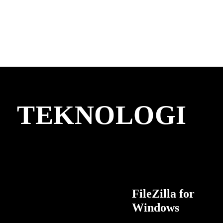
TEKNOLOGI
FileZilla for
Windows