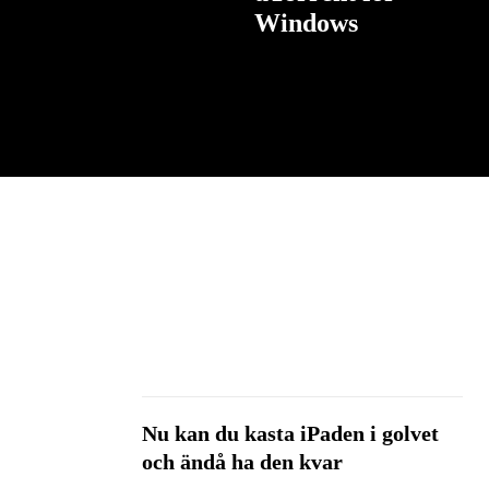
Windows
Nu kan du kasta iPaden i golvet
och ändå ha den kvar