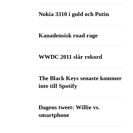
Nokia 3310 i guld och Putin
Kanadensisk road rage
WWDC 2011 slår rekord
The Black Keys senaste kommer
inte till Spotify
Dagens tweet: Willie vs.
smartphone