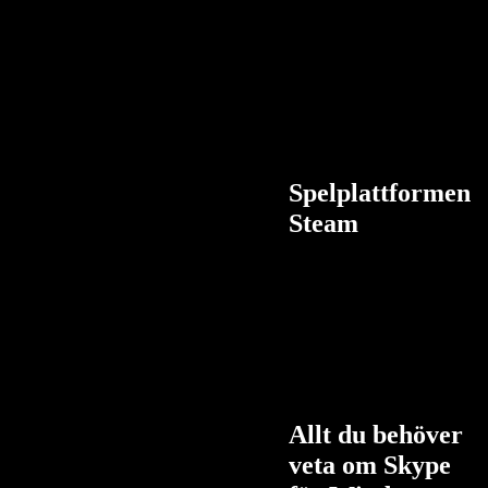
Spelplattformen
Steam
Allt du behöver
veta om Skype