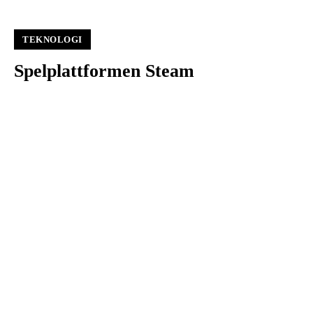
TEKNOLOGI
Spelplattformen Steam