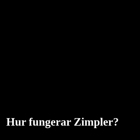
Hur fungerar Zimpler?