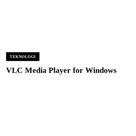
TEKNOLOGI
VLC Media Player for Windows