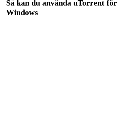
Så kan du använda uTorrent för
Windows