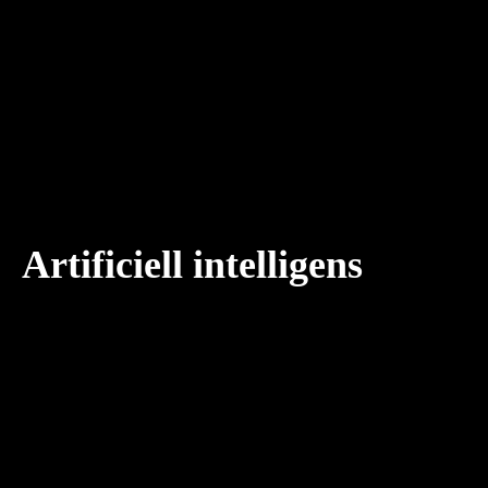
Artificiell intelligens