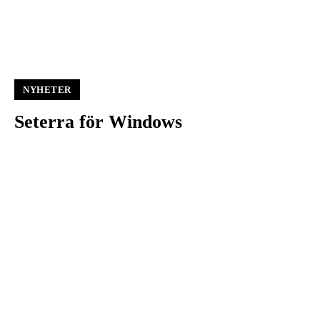
NYHETER
Seterra för Windows