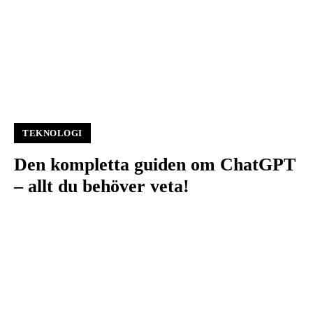
TEKNOLOGI
Den kompletta guiden om ChatGPT
– allt du behöver veta!