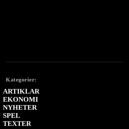
Kategorier:
ARTIKLAR
EKONOMI
NYHETER
SPEL
TEXTER