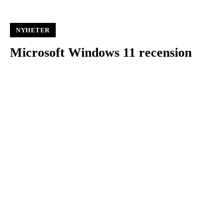
NYHETER
Microsoft Windows 11 recension