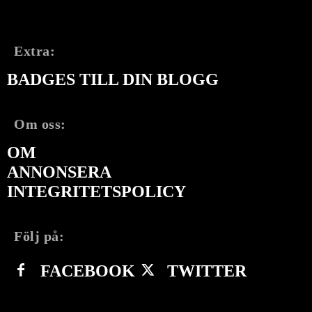
TEKNOLOGI
Extra:
BADGES TILL DIN BLOGG
Om oss:
OM
ANNONSERA
INTEGRITETSPOLICY
Följ på:
FACEBOOK
TWITTER