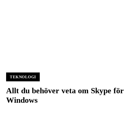
TEKNOLOGI
Allt du behöver veta om Skype för
Windows