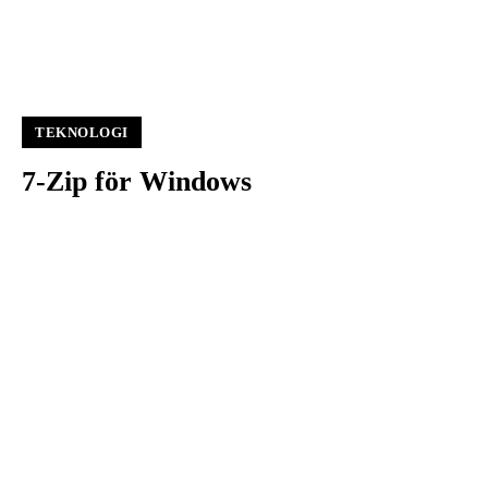
TEKNOLOGI
7-Zip för Windows