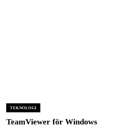
TEKNOLOGI
TeamViewer för Windows