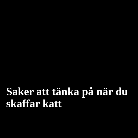
Saker att tänka på när du
skaffar katt