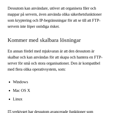
Dessutom kan användare, utöver att organisera filer och
mappar på servern, även använda olika säkerhetsfunktioner
som kryptering och IP-begränsningar för att se till att FTP-
servern inte löper onödiga risker.
Kommer med skalbara lösningar
En annan fördel med mjukvaran är att den dessutom är
skalbar och kan användas för att skapa och hantera en FTP-
server för små och stora organisationer. Den är kompatibel
med flera olika operativsystem, som:
Windows
Mac OS X
Linux
IT-verktyget har dessutom avancerade funktioner som