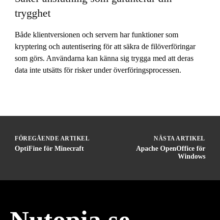
trygghet
Både klientversionen och servern har funktioner som
kryptering och autentisering för att säkra de filöverföringar
som görs. Användarna kan känna sig trygga med att deras
data inte utsätts för risker under överföringsprocessen.
FÖREGÅENDE ARTIKEL
NÄSTA ARTIKEL
OptiFine för Minecraft
Apache OpenOffice för
Windows