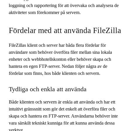
loggning och rapportering för att övervaka och analysera de
aktiviteter som förekommer på servern.
Fördelar med att använda FileZilla
FileZillas klient och server har båda flera fördelar för
användare som behöver överföra filer mellan sina lokala
enheter och webbhotellskonton eller behöver skapa och
hantera en egen FTP-server. Nedan följer några av de
fördelar som finns, hos både klienten och servern.
Tydliga och enkla att använda
Både klienten och servern är enkla att använda och har ett
intuitivt gränssnitt som gör det enkelt att överföra filer och
skapa och hantera en FTP-server. Användarna behöver inte
vara särskilt tekniskt kunniga för att kunna använda dessa
verktyg.