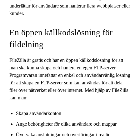
underlättar för användare som hanterar flera webbplatser eller
kunder.
En öppen källkodslösning för
fildelning
FileZilla är gratis och har en öppen källkodslösning för att
man ska kunna skapa och hantera en egen FTP-server.
Programvaran innefattar en enkel och användarvänlig lösning
för att skapa en FTP-server som kan användas för att dela
filer över nätverket eller över internet. Med hjälp av FileZilla
kan man:
Skapa användarkonton
Ange behörigheter för olika användare och mappar
Övervaka anslutningar och överföringar i realtid