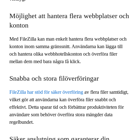
Möjlighet att hantera flera webbplatser och
konton
Med FileZilla kan man enkelt hantera flera webbplatser och
konton inom samma gränssnitt. Användarna kan lägga till
och hantera olika webbhotellskonton och överföra filer
mellan dem med bara några få klick.
Snabba och stora filöverföringar
FileZilla har stöd för säker överföring
av flera filer samtidigt,
vilket gör att användarna kan överföra filer snabbt och
effektivt. Detta sparar tid och förbättrar produktiviteten för
användare som behöver överföra stora mängder data
regelbundet.
Säker anslutning som garanterar din