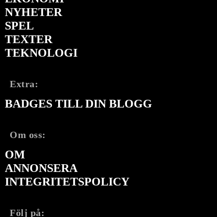
NYHETER
SPEL
TEXTER
TEKNOLOGI
Extra:
BADGES TILL DIN BLOGG
Om oss:
OM
ANNONSERA
INTEGRITETSPOLICY
Följ på: