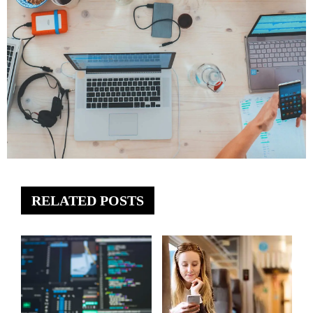
RELATED POSTS