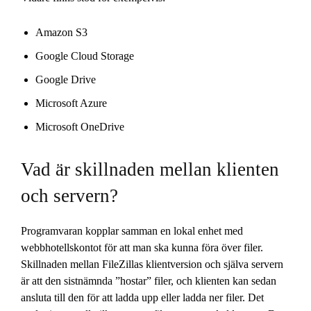
Amazon S3
Google Cloud Storage
Google Drive
Microsoft Azure
Microsoft OneDrive
Vad är skillnaden mellan klienten
och servern?
Programvaran kopplar samman en lokal enhet med
webbhotellskontot för att man ska kunna föra över filer.
Skillnaden mellan FileZillas klientversion och själva servern
är att den sistnämnda ”hostar” filer, och klienten kan sedan
ansluta till den för att ladda upp eller ladda ner filer. Det