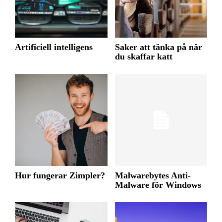
Artificiell intelligens
Saker att tänka på när
du skaffar katt
Hur fungerar Zimpler?
Malwarebytes Anti-
Malware för Windows