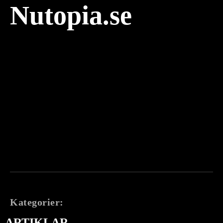
Nutopia.se
Kategorier:
ARTIKLAR