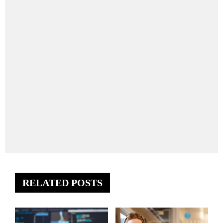
RELATED POSTS