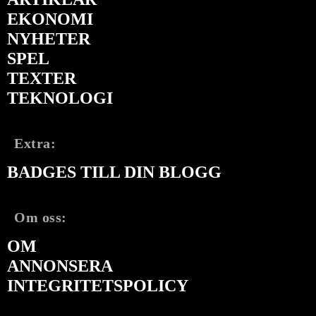
EKONOMI
NYHETER
SPEL
TEXTER
TEKNOLOGI
Extra:
BADGES TILL DIN BLOGG
Om oss:
OM
ANNONSERA
INTEGRITETSPOLICY