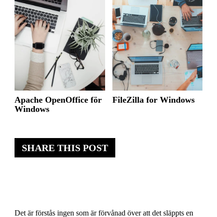
Apache OpenOffice för
FileZilla for Windows
Windows
SHARE THIS POST
Det är förstås ingen som är förvånad över att det släppts en