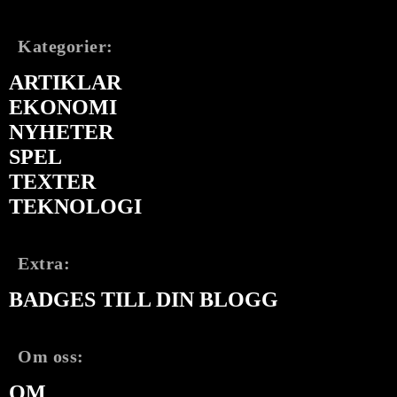
Kategorier:
ARTIKLAR
EKONOMI
NYHETER
SPEL
TEXTER
TEKNOLOGI
Extra:
BADGES TILL DIN BLOGG
Om oss:
OM