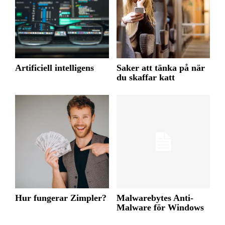
Artificiell intelligens
Saker att tänka på när
du skaffar katt
Hur fungerar Zimpler?
Malwarebytes Anti-
Malware för Windows