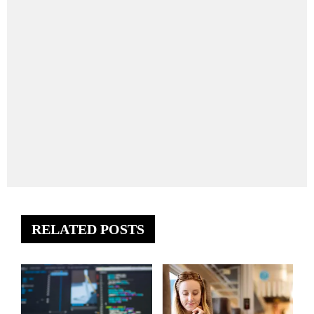
RELATED POSTS