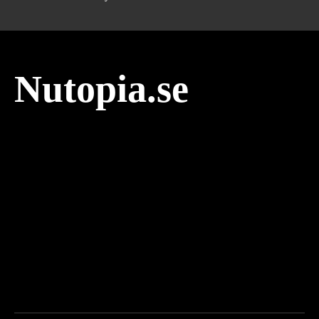
Nutopia.se