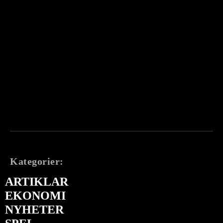
Kategorier:
ARTIKLAR
EKONOMI
NYHETER