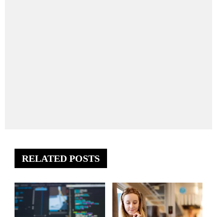
RELATED POSTS