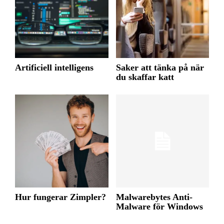
Artificiell intelligens
Saker att tänka på när
du skaffar katt
Hur fungerar Zimpler?
Malwarebytes Anti-
Malware för Windows