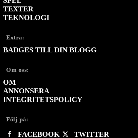
SPEL
TEXTER
TEKNOLOGI
Extra:
BADGES TILL DIN BLOGG
Om oss:
OM
ANNONSERA
INTEGRITETSPOLICY
Följ på:
FACEBOOK
TWITTER