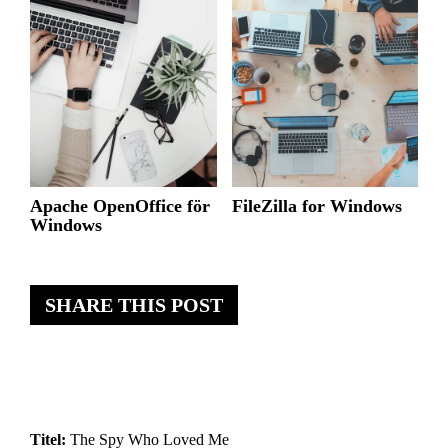
Apache OpenOffice för
FileZilla for Windows
Windows
SHARE THIS POST
Titel:
The Spy Who Loved Me