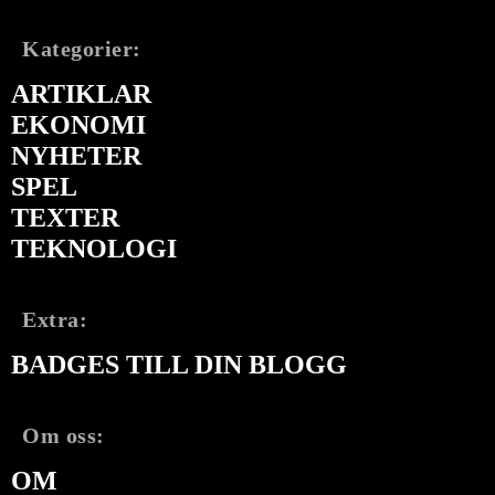
Kategorier:
ARTIKLAR
EKONOMI
NYHETER
SPEL
TEXTER
TEKNOLOGI
Extra:
BADGES TILL DIN BLOGG
Om oss:
OM