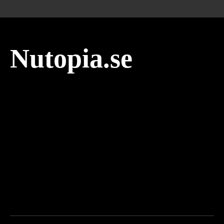
Nutopia.se