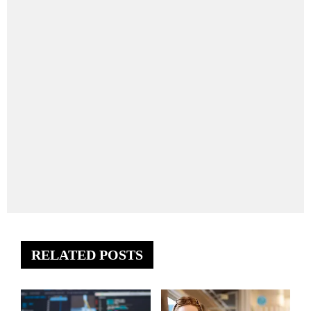
RELATED POSTS