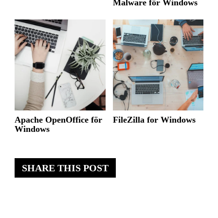
Malware för Windows
Apache OpenOffice för
FileZilla for Windows
Windows
SHARE THIS POST