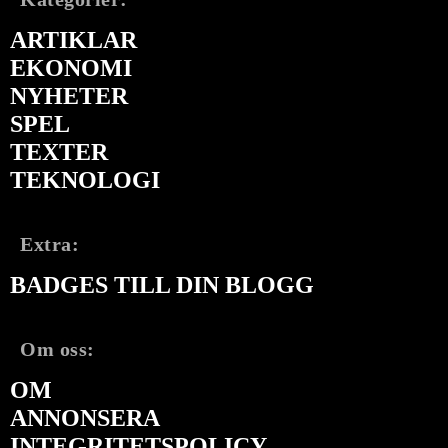
ARTIKLAR
EKONOMI
NYHETER
SPEL
TEXTER
TEKNOLOGI
Extra:
BADGES TILL DIN BLOGG
Om oss:
OM
ANNONSERA
INTEGRITETSPOLICY