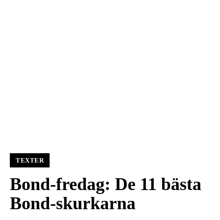
TEXTER
Bond-fredag: De 11 bästa
Bond-skurkarna