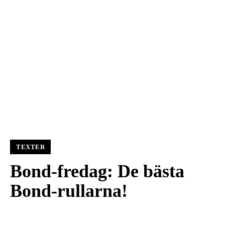
TEXTER
Bond-fredag: De bästa
Bond-rullarna!