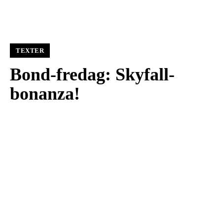
TEXTER
Bond-fredag: Skyfall-
bonanza!