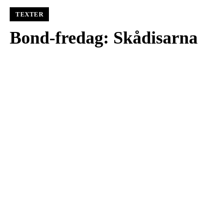
TEXTER
Bond-fredag: Skådisarna