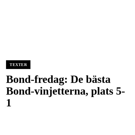
TEXTER
Bond-fredag: De bästa
Bond-vinjetterna, plats 5-
1