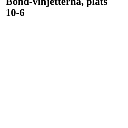
Bond-vinjetterna, plats
10-6