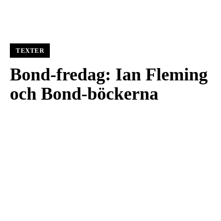
TEXTER
Bond-fredag: Ian Fleming
och Bond-böckerna