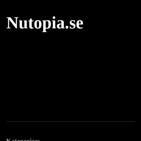
Nutopia.se
Kategorier: