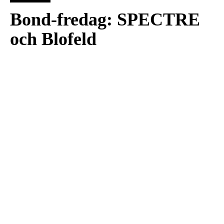
Bond-fredag: SPECTRE
och Blofeld