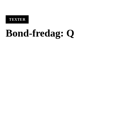
TEXTER
Bond-fredag: Q