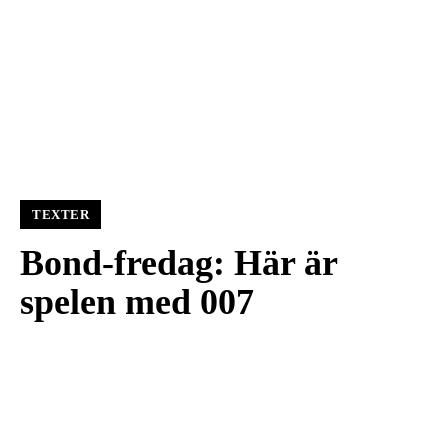
TEXTER
Bond-fredag: Här är
spelen med 007