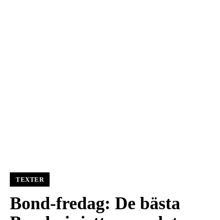
TEXTER
Bond-fredag: De bästa