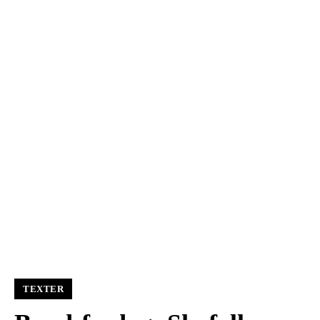
TEXTER