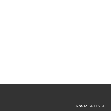
NÄSTA ARTIKEL