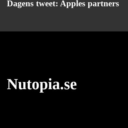
Dagens tweet: Apples partners
Nutopia.se