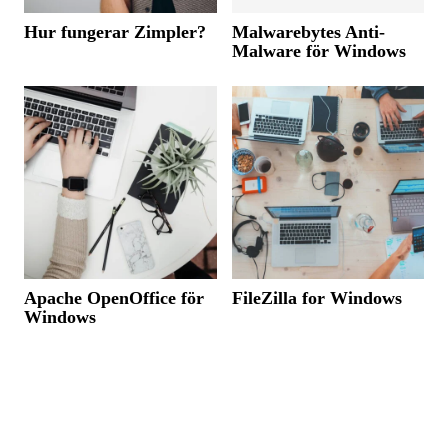
Hur fungerar Zimpler?
Malwarebytes Anti-
Malware för Windows
Apache OpenOffice för
FileZilla for Windows
Windows