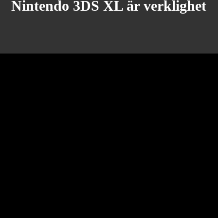
Nintendo 3DS XL är verklighet