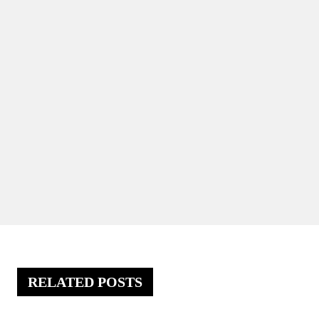
RELATED POSTS