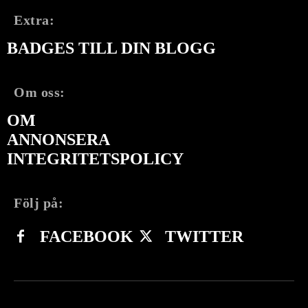
Extra:
BADGES TILL DIN BLOGG
Om oss:
OM
ANNONSERA
INTEGRITETSPOLICY
Följ på:
FACEBOOK
TWITTER