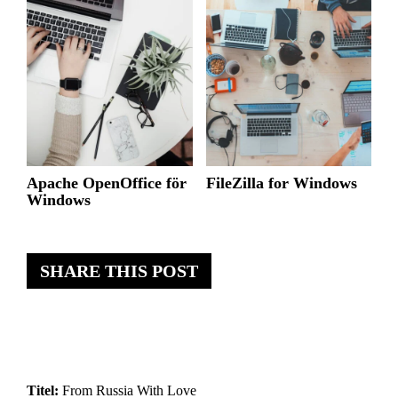
Apache OpenOffice för
FileZilla for Windows
Windows
SHARE THIS POST
Titel:
From Russia With Love