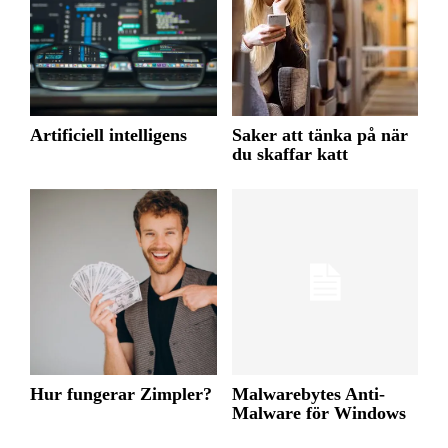
Artificiell intelligens
Saker att tänka på när
du skaffar katt
Hur fungerar Zimpler?
Malwarebytes Anti-
Malware för Windows