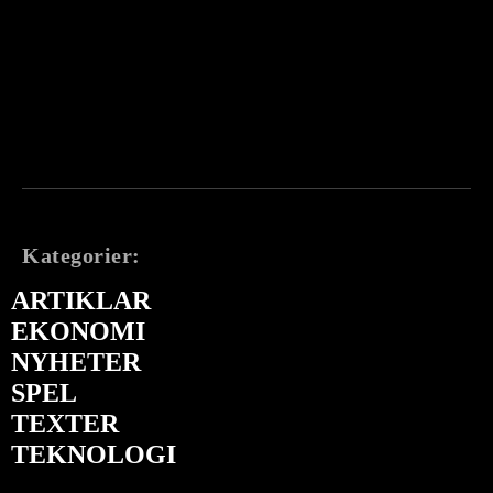
Kategorier:
ARTIKLAR
EKONOMI
NYHETER
SPEL
TEXTER
TEKNOLOGI