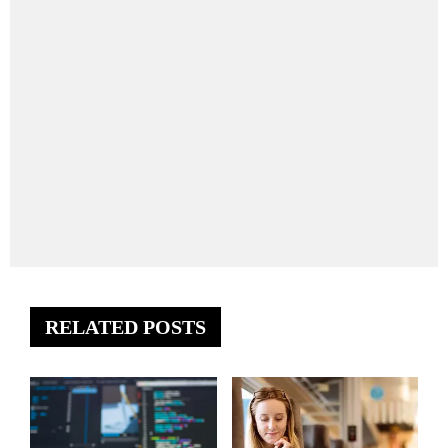
RELATED POSTS