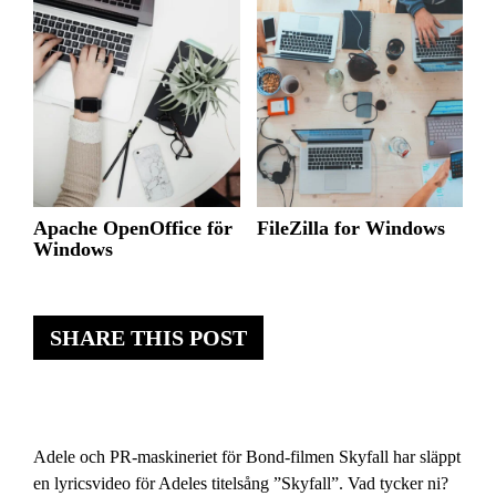
Apache OpenOffice för
FileZilla for Windows
Windows
SHARE THIS POST
Adele och PR-maskineriet för Bond-filmen Skyfall har släppt
en lyricsvideo för Adeles titelsång ”Skyfall”. Vad tycker ni?