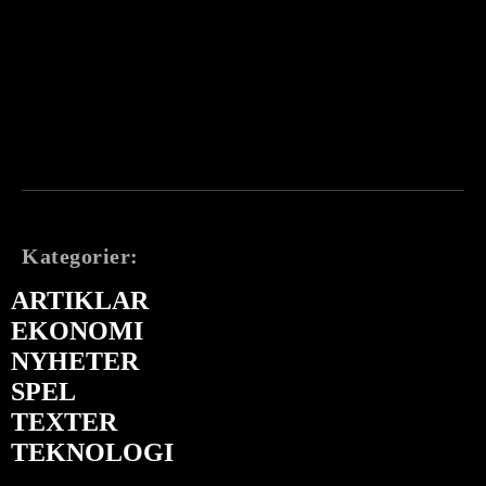
Kategorier:
ARTIKLAR
EKONOMI
NYHETER
SPEL
TEXTER
TEKNOLOGI