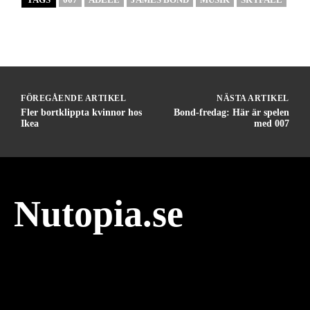
FÖREGÅENDE ARTIKEL
NÄSTA ARTIKEL
Fler bortklippta kvinnor hos
Bond-fredag: Här är spelen
Ikea
med 007
Nutopia.se