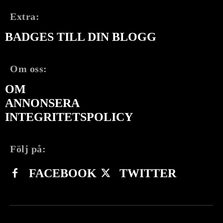
Extra:
BADGES TILL DIN BLOGG
Om oss:
OM
ANNONSERA
INTEGRITETSPOLICY
Följ på:
FACEBOOK
TWITTER