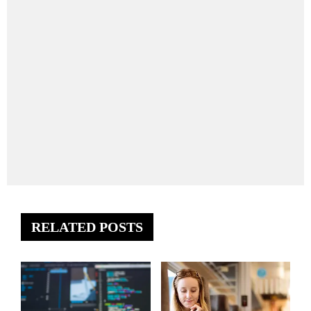
RELATED POSTS