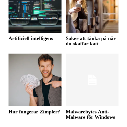
Artificiell intelligens
Saker att tänka på när
du skaffar katt
Hur fungerar Zimpler?
Malwarebytes Anti-
Malware för Windows