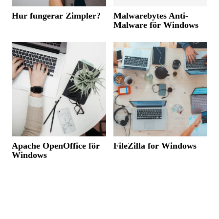
Hur fungerar Zimpler?
Malwarebytes Anti-
Malware för Windows
Apache OpenOffice för
FileZilla for Windows
Windows