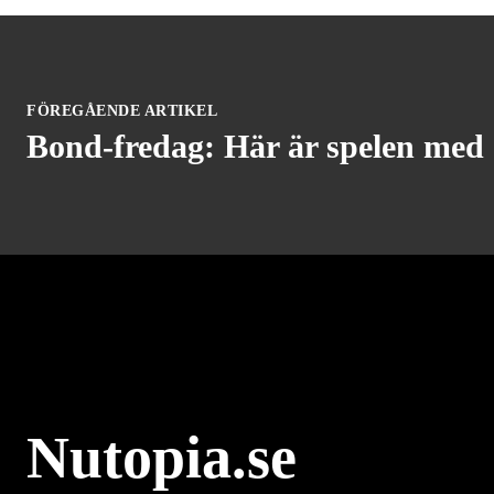
FÖREGÅENDE ARTIKEL
Bond-fredag: Här är spelen med
Nutopia.se