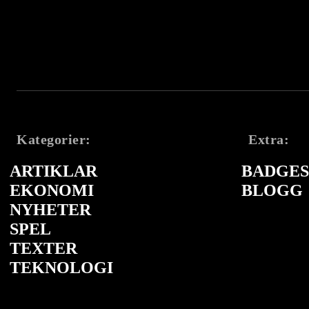
Kategorier:
Extra:
ARTIKLAR
BADGES 
EKONOMI
BLOGG
NYHETER
SPEL
TEXTER
TEKNOLOGI