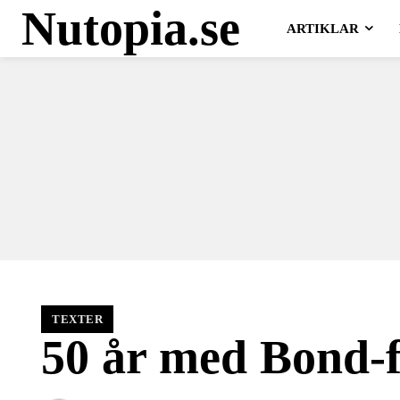
Nutopia.se
ARTIKLAR
TEXTER
50 år med Bond-