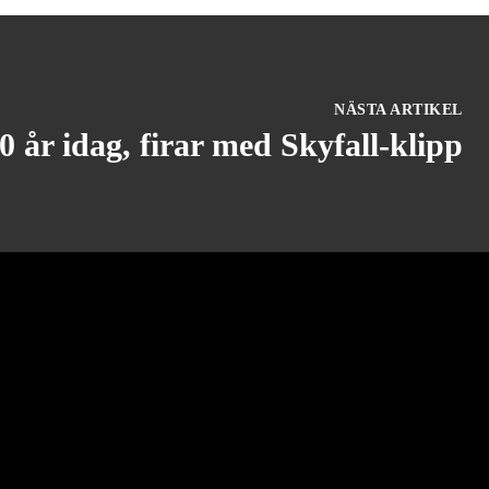
NÄSTA ARTIKEL
 år idag, firar med Skyfall-klipp