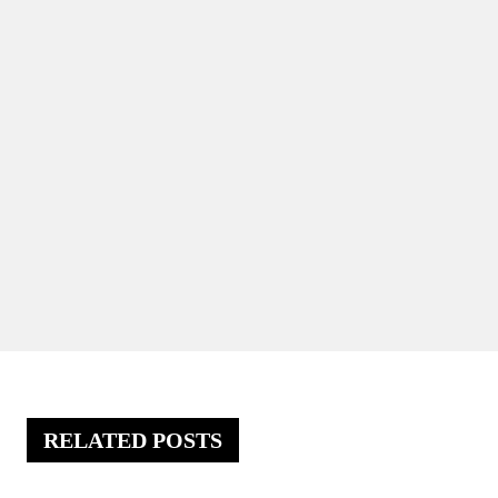
RELATED POSTS