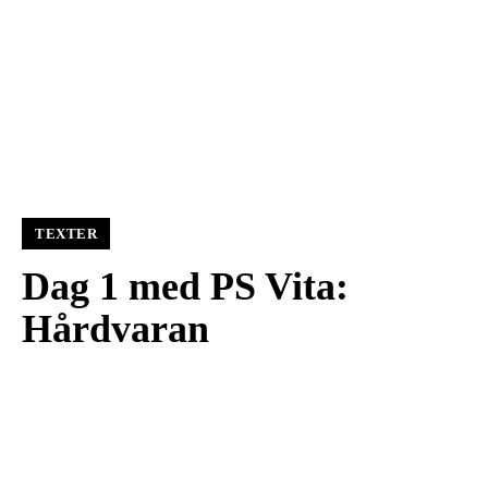
TEXTER
Dag 1 med PS Vita:
Hårdvaran