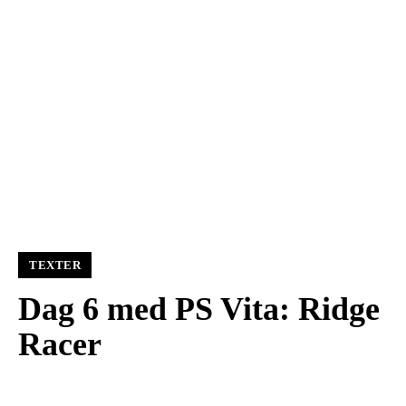
TEXTER
Dag 6 med PS Vita: Ridge
Racer