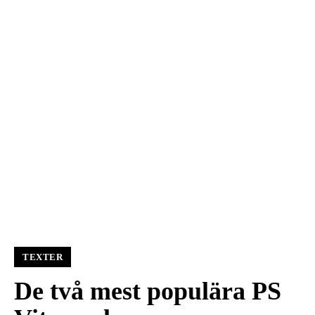
TEXTER
De två mest populära PS