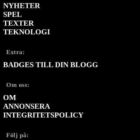
NYHETER
SPEL
TEXTER
TEKNOLOGI
Extra:
BADGES TILL DIN BLOGG
Om oss:
OM
ANNONSERA
INTEGRITETSPOLICY
Följ på: