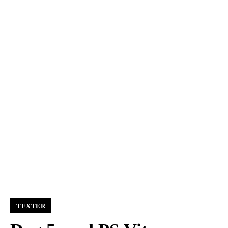
TEXTER