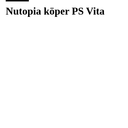
Nutopia köper PS Vita