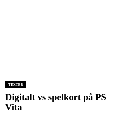
TEXTER
Digitalt vs spelkort på PS
Vita