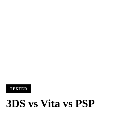
TEXTER
3DS vs Vita vs PSP