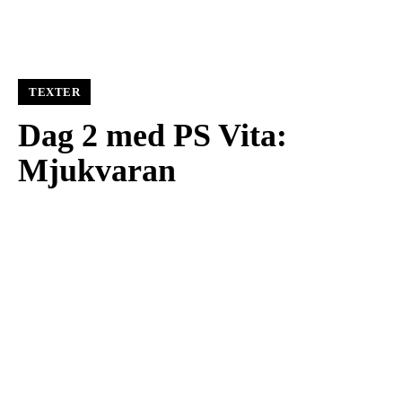
TEXTER
Dag 2 med PS Vita:
Mjukvaran