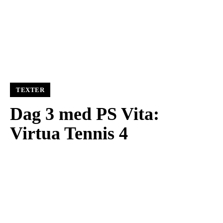
TEXTER
Dag 3 med PS Vita:
Virtua Tennis 4