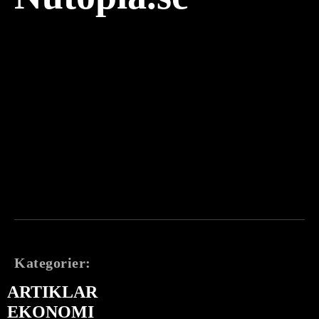
Kategorier:
ARTIKLAR
EKONOMI