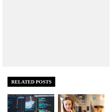
RELATED POSTS