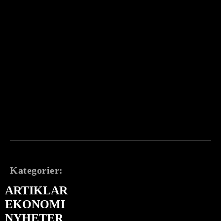
Kategorier:
ARTIKLAR
EKONOMI
NYHETER