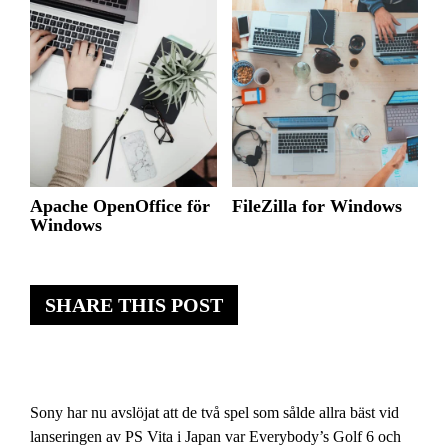
Apache OpenOffice för
FileZilla for Windows
Windows
SHARE THIS POST
Sony har nu avslöjat att de två spel som sålde allra bäst vid
lanseringen av PS Vita i Japan var Everybody’s Golf 6 och