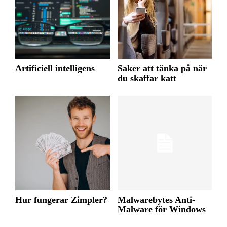
Artificiell intelligens
Saker att tänka på när
du skaffar katt
Hur fungerar Zimpler?
Malwarebytes Anti-
Malware för Windows