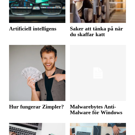
Artificiell intelligens
Saker att tänka på när
du skaffar katt
Hur fungerar Zimpler?
Malwarebytes Anti-
Malware för Windows