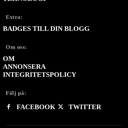
Extra:
BADGES TILL DIN BLOGG
Om oss:
OM
ANNONSERA
INTEGRITETSPOLICY
Följ på:
FACEBOOK
TWITTER