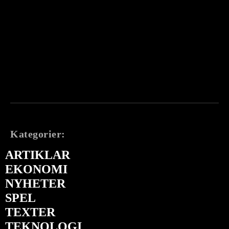
Kategorier:
ARTIKLAR
EKONOMI
NYHETER
SPEL
TEXTER
TEKNOLOGI