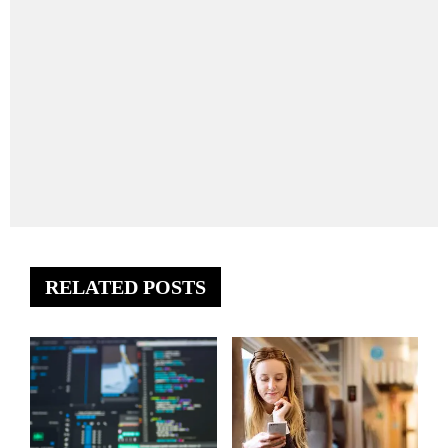
RELATED POSTS