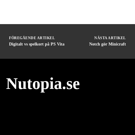
FÖREGÅENDE ARTIKEL
NÄSTA ARTIKEL
Digitalt vs spelkort på PS Vita
Notch gör Minicraft
Nutopia.se