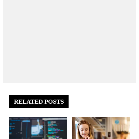
RELATED POSTS