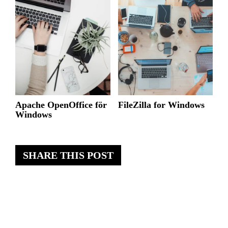
Apache OpenOffice för
FileZilla for Windows
Windows
SHARE THIS POST