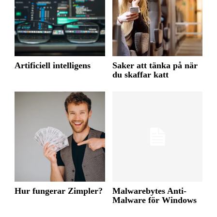
Artificiell intelligens
Saker att tänka på när
du skaffar katt
Hur fungerar Zimpler?
Malwarebytes Anti-
Malware för Windows