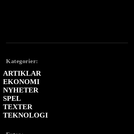
Kategorier:
ARTIKLAR
EKONOMI
NYHETER
SPEL
TEXTER
TEKNOLOGI