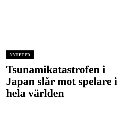
NYHETER
Tsunamikatastrofen i
Japan slår mot spelare i
hela världen