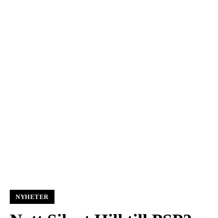
NYHETER