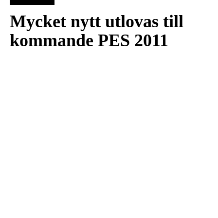
Mycket nytt utlovas till
kommande PES 2011