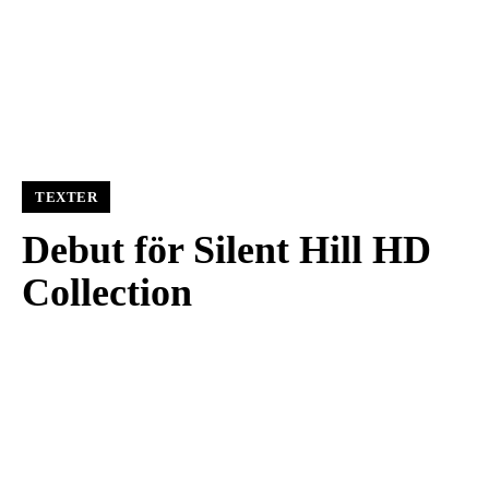
TEXTER
Debut för Silent Hill HD
Collection