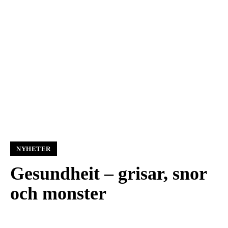
NYHETER
Gesundheit – grisar, snor
och monster