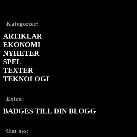
Kategorier:
ARTIKLAR
EKONOMI
NYHETER
SPEL
TEXTER
TEKNOLOGI
Extra:
BADGES TILL DIN BLOGG
Om oss: