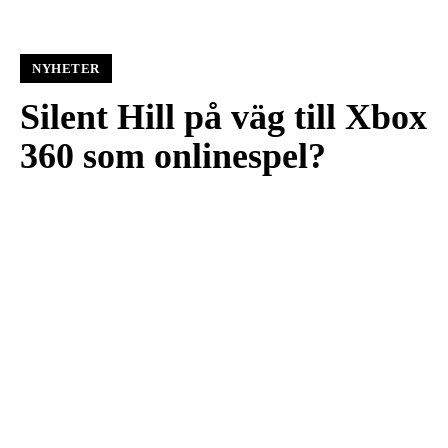
NYHETER
Silent Hill på väg till Xbox
360 som onlinespel?