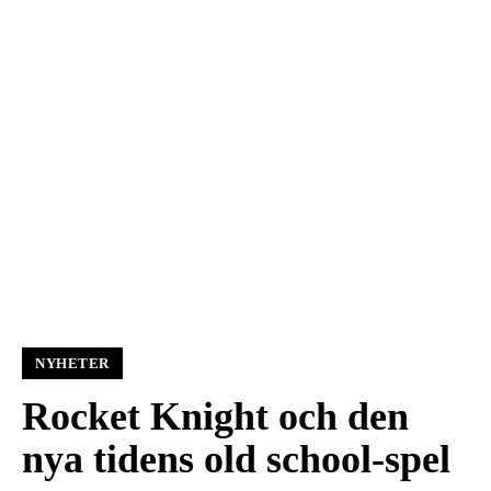
NYHETER
Rocket Knight och den
nya tidens old school-spel