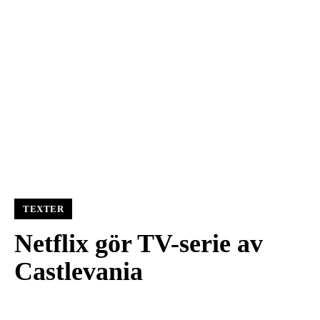
TEXTER
Netflix gör TV-serie av
Castlevania