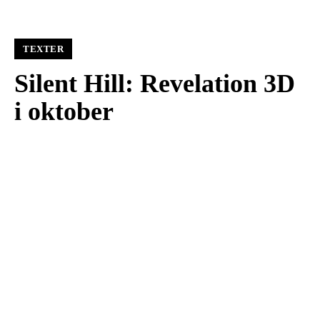
TEXTER
Silent Hill: Revelation 3D
i oktober