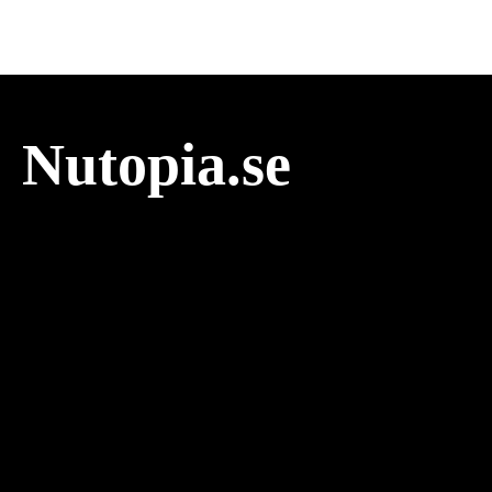
Nutopia.se