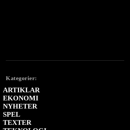
Kategorier:
ARTIKLAR
EKONOMI
NYHETER
SPEL
TEXTER