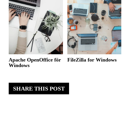
Apache OpenOffice för
FileZilla for Windows
Windows
SHARE THIS POST