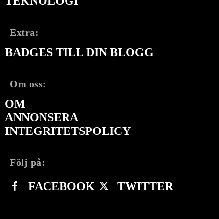
TEKNOLOGI
Extra:
BADGES TILL DIN BLOGG
Om oss:
OM
ANNONSERA
INTEGRITETSPOLICY
Följ på:
FACEBOOK
TWITTER