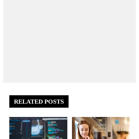
RELATED POSTS