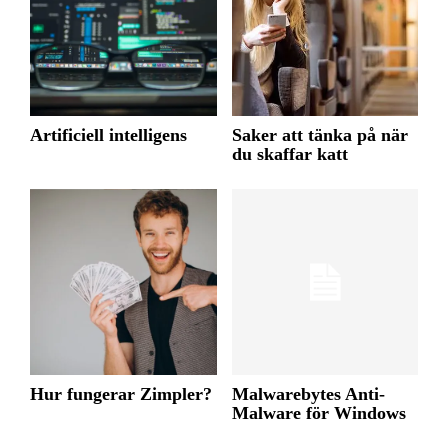
Artificiell intelligens
Saker att tänka på när
du skaffar katt
Hur fungerar Zimpler?
Malwarebytes Anti-
Malware för Windows