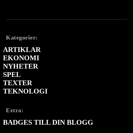
Kategorier:
ARTIKLAR
EKONOMI
NYHETER
SPEL
TEXTER
TEKNOLOGI
Extra:
BADGES TILL DIN BLOGG