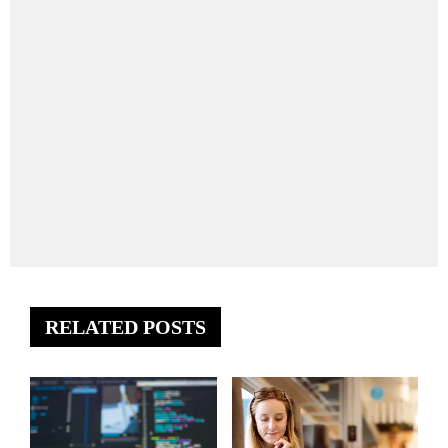
RELATED POSTS