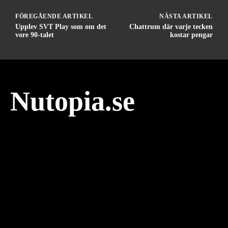
FÖREGÅENDE ARTIKEL
NÄSTA ARTIKEL
Upplev SVT Play som om det
Chattrum där varje tecken
vore 90-talet
kostar pengar
Nutopia.se