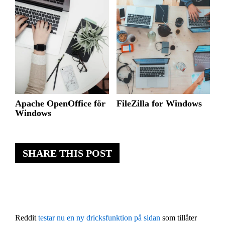
Apache OpenOffice för
FileZilla for Windows
Windows
SHARE THIS POST
Reddit
testar nu en ny dricksfunktion på sidan
som tillåter