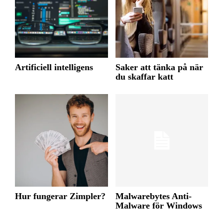
Artificiell intelligens
Saker att tänka på när
du skaffar katt
Hur fungerar Zimpler?
Malwarebytes Anti-
Malware för Windows