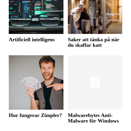
Artificiell intelligens
Saker att tänka på när
du skaffar katt
Hur fungerar Zimpler?
Malwarebytes Anti-
Malware för Windows