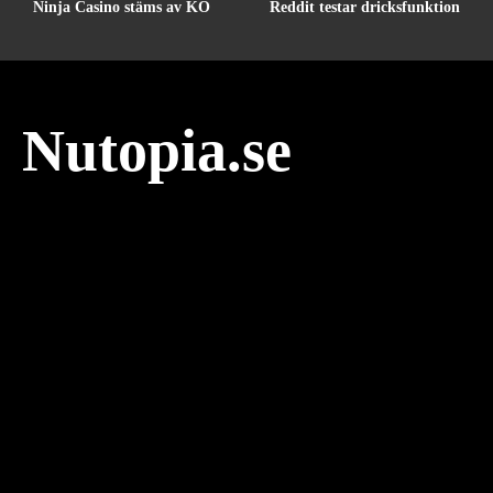
Ninja Casino stäms av KO
Reddit testar dricksfunktion
Nutopia.se