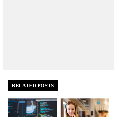
RELATED POSTS