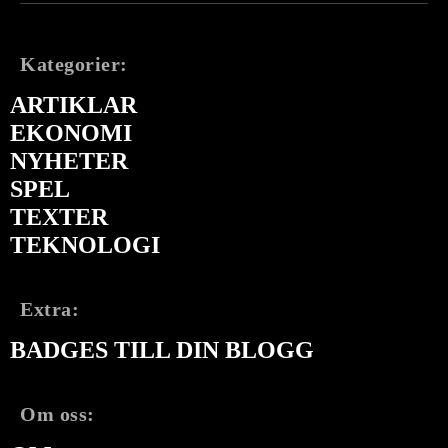
Kategorier:
ARTIKLAR
EKONOMI
NYHETER
SPEL
TEXTER
TEKNOLOGI
Extra:
BADGES TILL DIN BLOGG
Om oss: