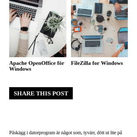
Apache OpenOffice för
FileZilla for Windows
Windows
SHARE THIS POST
Påskägg i datorprogram är något som, tyvärr, dött ut lite på