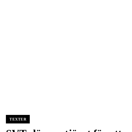
TEXTER