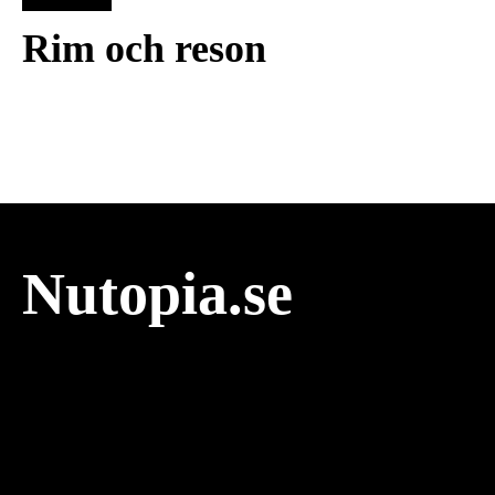
Rim och reson
Nutopia.se