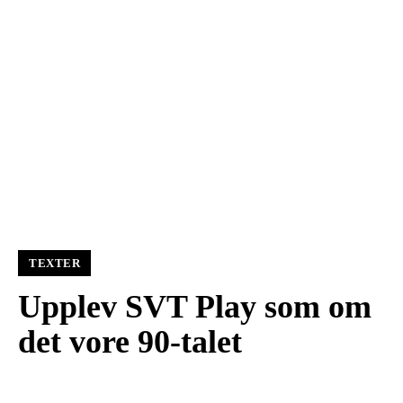
TEXTER
Upplev SVT Play som om
det vore 90-talet