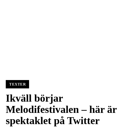
TEXTER
Ikväll börjar
Melodifestivalen – här är
spektaklet på Twitter