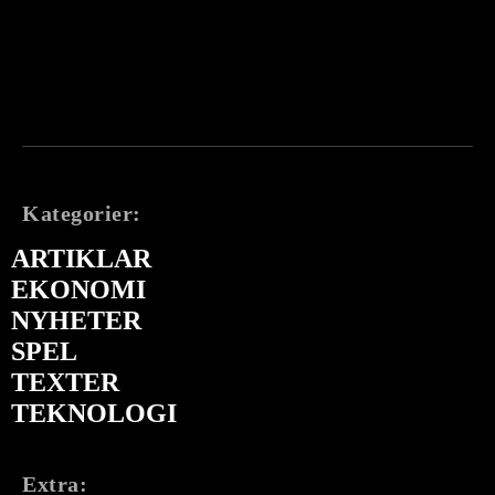
Kategorier:
ARTIKLAR
EKONOMI
NYHETER
SPEL
TEXTER
TEKNOLOGI
Extra: