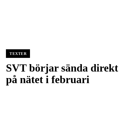
TEXTER
SVT börjar sända direkt
på nätet i februari