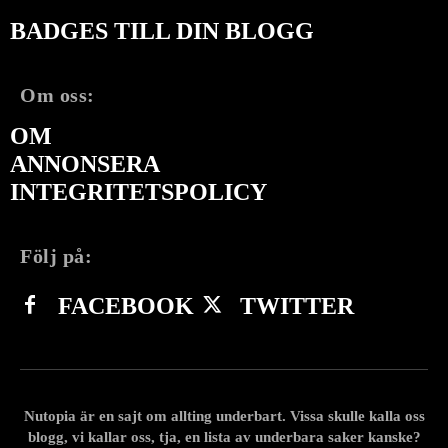
BADGES TILL DIN BLOGG
Om oss:
OM
ANNONSERA
INTEGRITETSPOLICY
Följ på:
FACEBOOK
TWITTER
Nutopia är en sajt om allting underbart. Vissa skulle kalla oss
blogg, vi kallar oss, tja, en lista av underbara saker kanske?