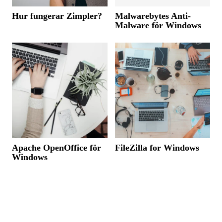
Hur fungerar Zimpler?
Malwarebytes Anti-
Malware för Windows
Apache OpenOffice för
FileZilla for Windows
Windows