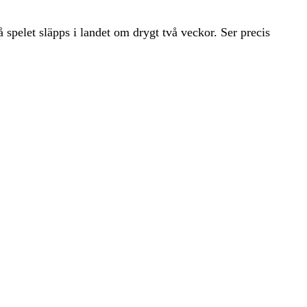
 spelet släpps i landet om drygt två veckor. Ser precis