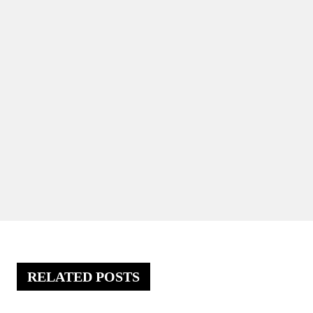
RELATED POSTS