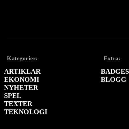
Kategorier:
Extra:
ARTIKLAR
BADGES 
EKONOMI
BLOGG
NYHETER
SPEL
TEXTER
TEKNOLOGI