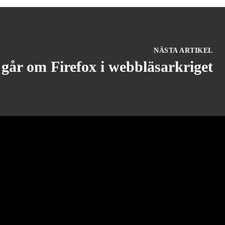
NÄSTA ARTIKEL
går om Firefox i webbläsarkriget