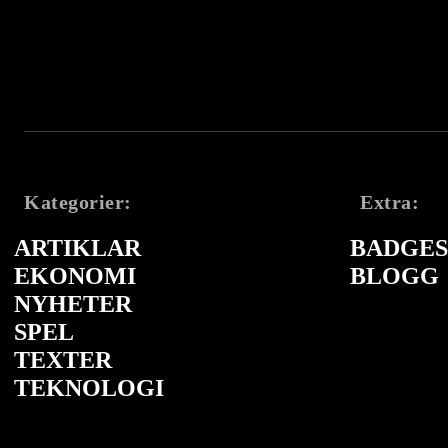
Kategorier:
Extra:
ARTIKLAR
BADGES 
EKONOMI
BLOGG
NYHETER
SPEL
TEXTER
TEKNOLOGI