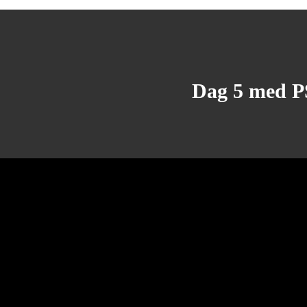
Dag 5 med P