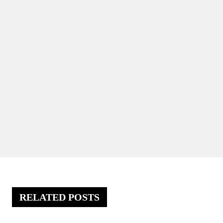
RELATED POSTS