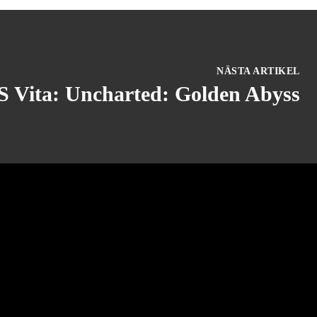
NÄSTA ARTIKEL
S Vita: Uncharted: Golden Abyss