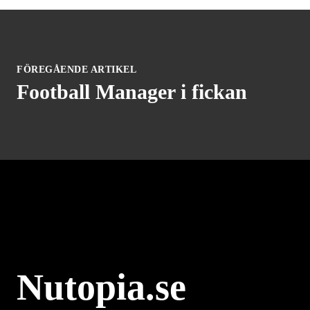
FÖREGÅENDE ARTIKEL
Football Manager i fickan
Nutopia.se