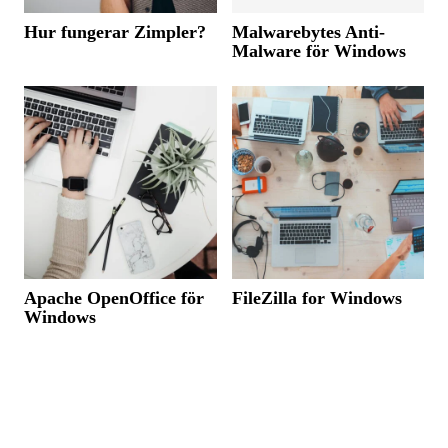
Hur fungerar Zimpler?
Malwarebytes Anti-
Malware för Windows
Apache OpenOffice för
FileZilla for Windows
Windows