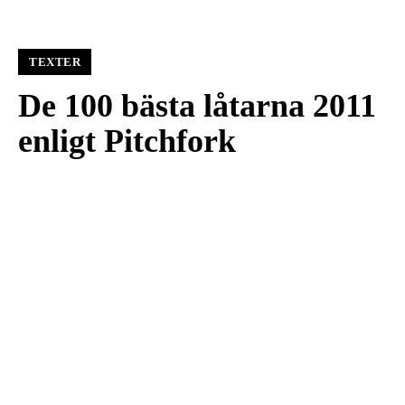
TEXTER
De 100 bästa låtarna 2011
enligt Pitchfork