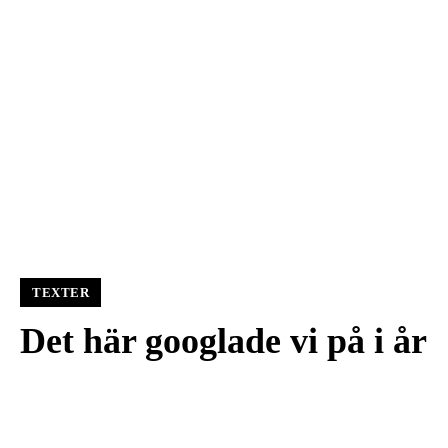
TEXTER
Det här googlade vi på i år