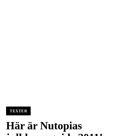
TEXTER
Här är Nutopias