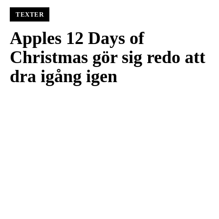
TEXTER
Apples 12 Days of
Christmas gör sig redo att
dra igång igen