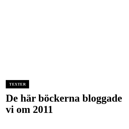
TEXTER
De här böckerna bloggade
vi om 2011