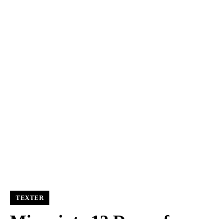
TEXTER