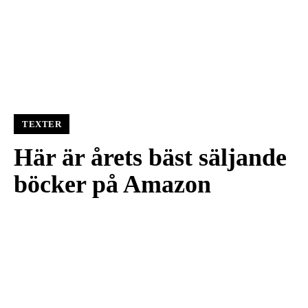
TEXTER
Här är årets bäst säljande
böcker på Amazon