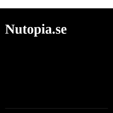
Nutopia.se