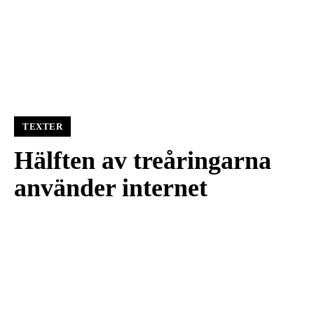
TEXTER
Hälften av treåringarna
använder internet