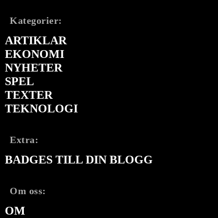
Kategorier:
ARTIKLAR
EKONOMI
NYHETER
SPEL
TEXTER
TEKNOLOGI
Extra:
BADGES TILL DIN BLOGG
Om oss:
OM