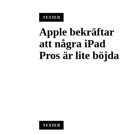
TEXTER
Apple bekräftar
att några iPad
Pros är lite böjda
TEXTER