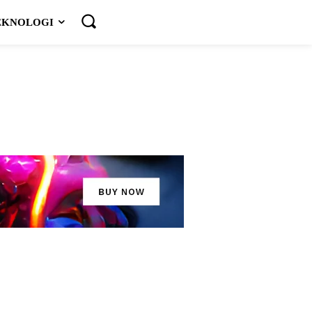
EKNOLOGI