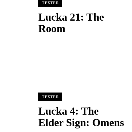
TEXTER
Lucka 21: The
Room
TEXTER
Lucka 4: The
Elder Sign: Omens