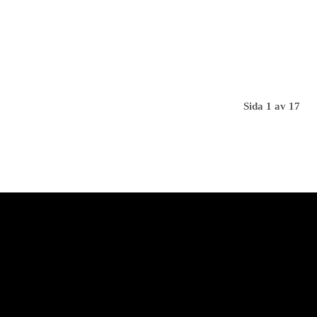
Sida 1 av 17