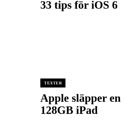
33 tips för iOS 6
TEXTER
Apple släpper en
128GB iPad