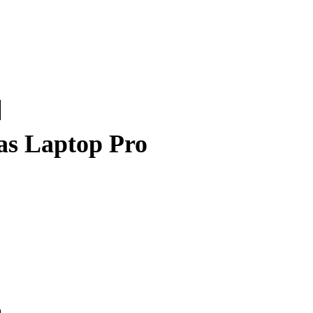
as Laptop Pro