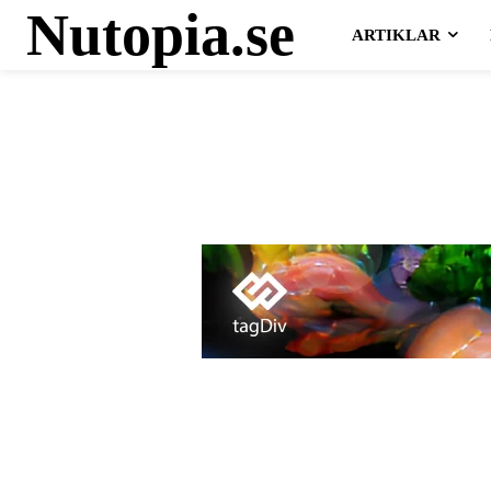
Nutopia.se
ARTIKLAR