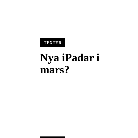
TEXTER
Nya iPadar i
mars?