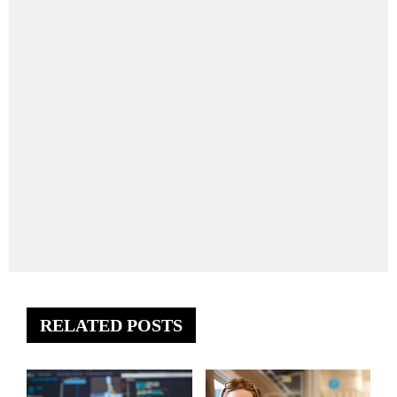
RELATED POSTS