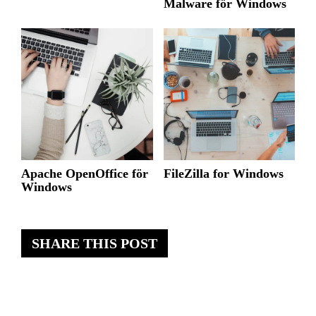
Malware för Windows
Apache OpenOffice för
FileZilla for Windows
Windows
SHARE THIS POST