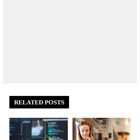
RELATED POSTS