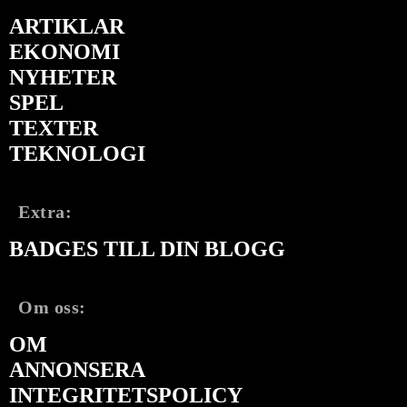
ARTIKLAR
EKONOMI
NYHETER
SPEL
TEXTER
TEKNOLOGI
Extra:
BADGES TILL DIN BLOGG
Om oss:
OM
ANNONSERA
INTEGRITETSPOLICY