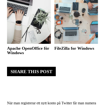
Apache OpenOffice för
FileZilla for Windows
Windows
SHARE THIS POST
När man registrerar ett nytt konto på Twitter får man numera