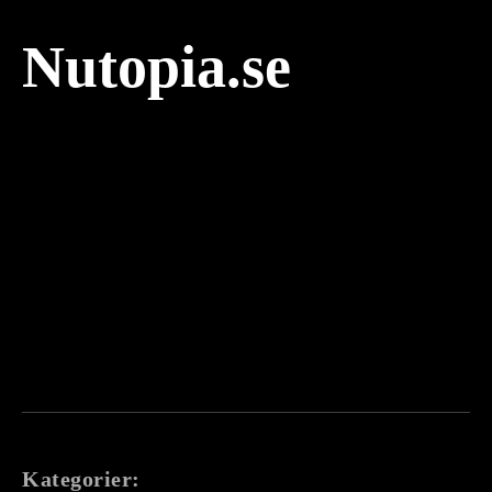
Nutopia.se
Kategorier: