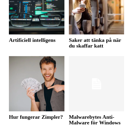
Artificiell intelligens
Saker att tänka på när
du skaffar katt
Hur fungerar Zimpler?
Malwarebytes Anti-
Malware för Windows