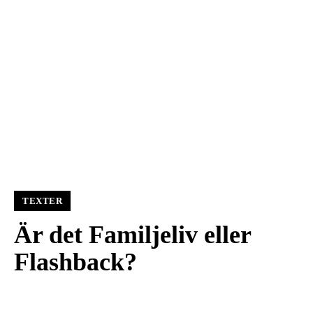
TEXTER
Är det Familjeliv eller
Flashback?