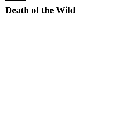
Death of the Wild