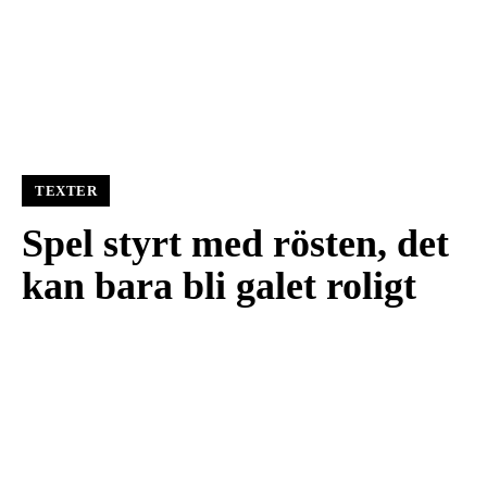
TEXTER
Spel styrt med rösten, det
kan bara bli galet roligt