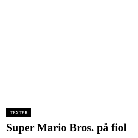
TEXTER
Super Mario Bros. på fiol