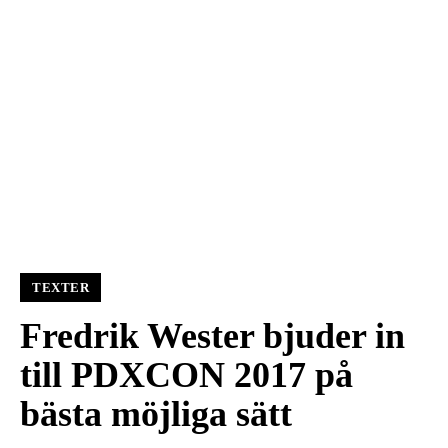
TEXTER
Fredrik Wester bjuder in
till PDXCON 2017 på
bästa möjliga sätt