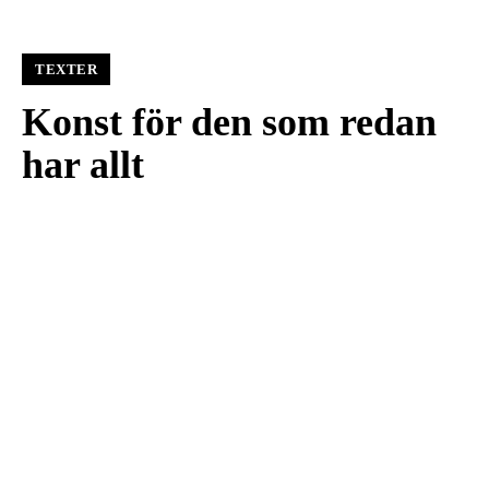
TEXTER
Konst för den som redan
har allt