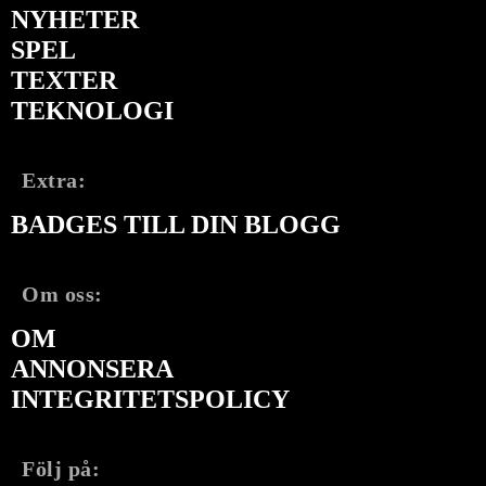
NYHETER
SPEL
TEXTER
TEKNOLOGI
Extra:
BADGES TILL DIN BLOGG
Om oss:
OM
ANNONSERA
INTEGRITETSPOLICY
Följ på: