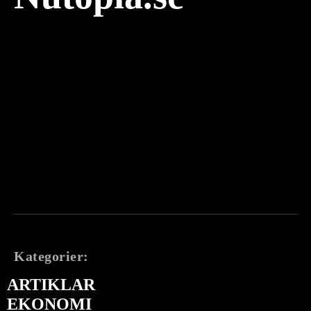
Kategorier:
ARTIKLAR
EKONOMI