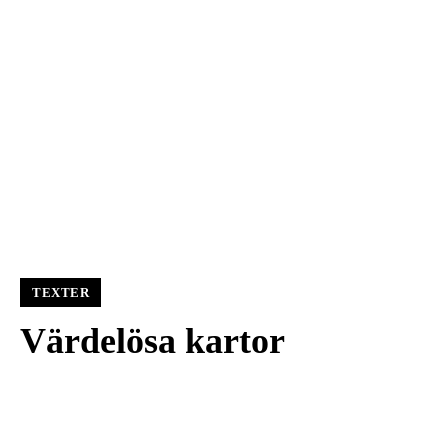
TEXTER
Värdelösa kartor