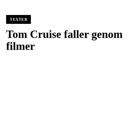
TEXTER
Tom Cruise faller genom
filmer