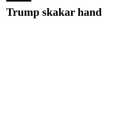
Trump skakar hand