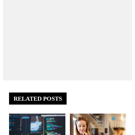
RELATED POSTS