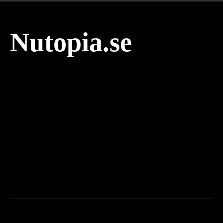
Nutopia.se