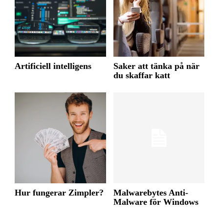
Artificiell intelligens
Saker att tänka på när
du skaffar katt
Hur fungerar Zimpler?
Malwarebytes Anti-
Malware för Windows