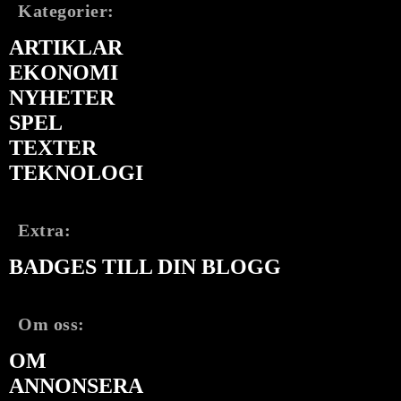
Kategorier:
ARTIKLAR
EKONOMI
NYHETER
SPEL
TEXTER
TEKNOLOGI
Extra:
BADGES TILL DIN BLOGG
Om oss:
OM
ANNONSERA