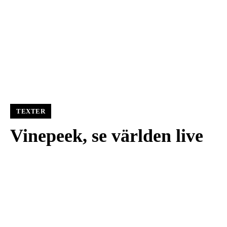
TEXTER
Vinepeek, se världen live