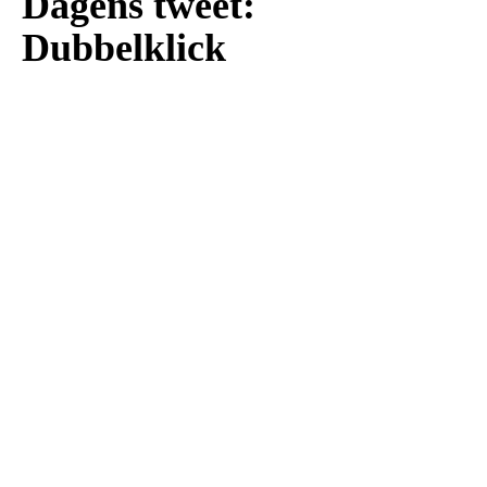
Dagens tweet:
Dubbelklick