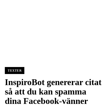
TEXTER
InspiroBot genererar citat
så att du kan spamma
dina Facebook-vänner