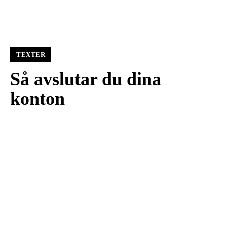
TEXTER
Så avslutar du dina
konton