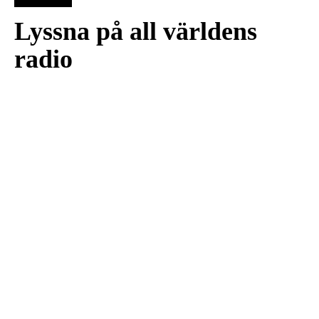
Lyssna på all världens
radio