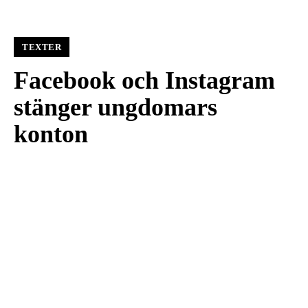
TEXTER
Facebook och Instagram
stänger ungdomars
konton