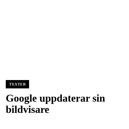
TEXTER
Google uppdaterar sin
bildvisare