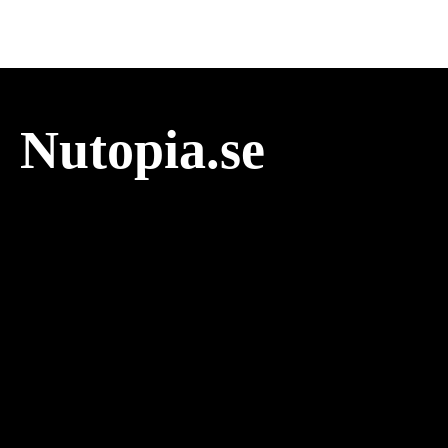
Nutopia.se