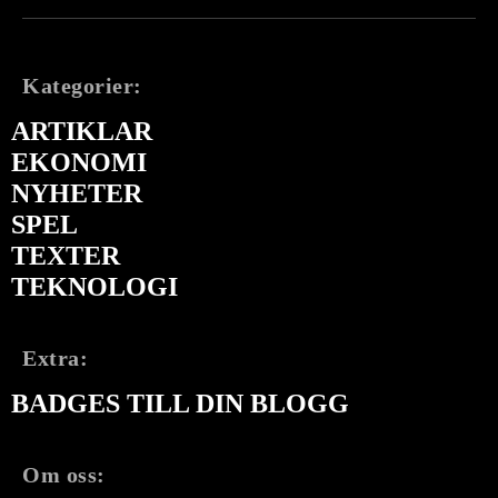
Kategorier:
ARTIKLAR
EKONOMI
NYHETER
SPEL
TEXTER
TEKNOLOGI
Extra:
BADGES TILL DIN BLOGG
Om oss: