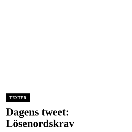
TEXTER
Dagens tweet:
Lösenordskrav