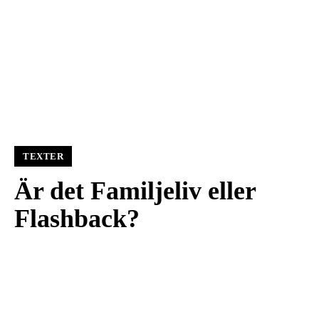
TEXTER
Är det Familjeliv eller
Flashback?