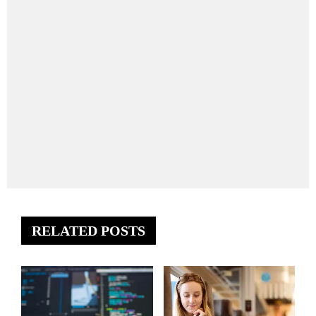
RELATED POSTS