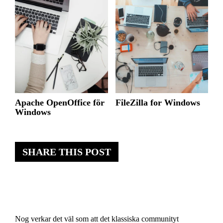
Apache OpenOffice för
FileZilla for Windows
Windows
SHARE THIS POST
Nog verkar det väl som att det klassiska communityt