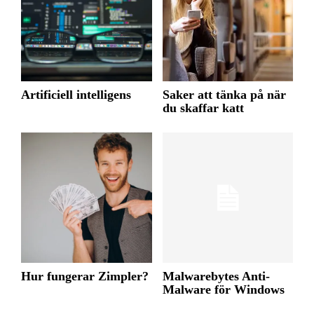
Artificiell intelligens
Saker att tänka på när
du skaffar katt
Hur fungerar Zimpler?
Malwarebytes Anti-
Malware för Windows