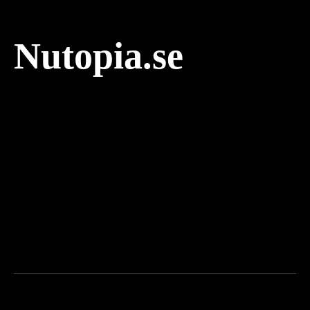
Nutopia.se