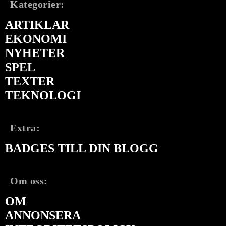
Kategorier:
ARTIKLAR
EKONOMI
NYHETER
SPEL
TEXTER
TEKNOLOGI
Extra:
BADGES TILL DIN BLOGG
Om oss:
OM
ANNONSERA