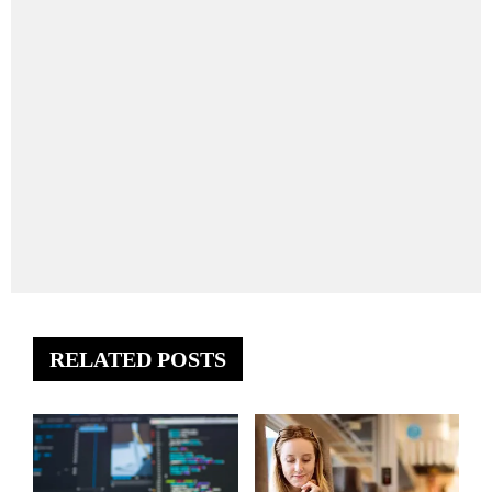
RELATED POSTS