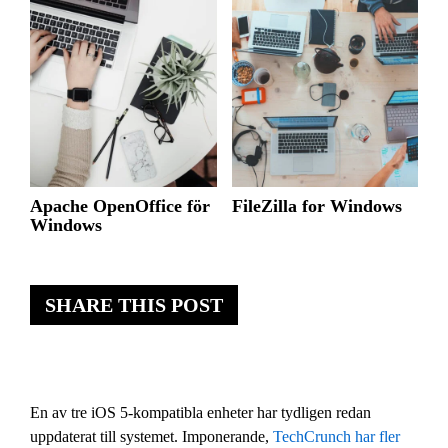
Apache OpenOffice för
FileZilla for Windows
Windows
SHARE THIS POST
En av tre iOS 5-kompatibla enheter har tydligen redan
uppdaterat till systemet. Imponerande,
TechCrunch har fler