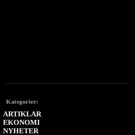
Kategorier:
ARTIKLAR
EKONOMI
NYHETER