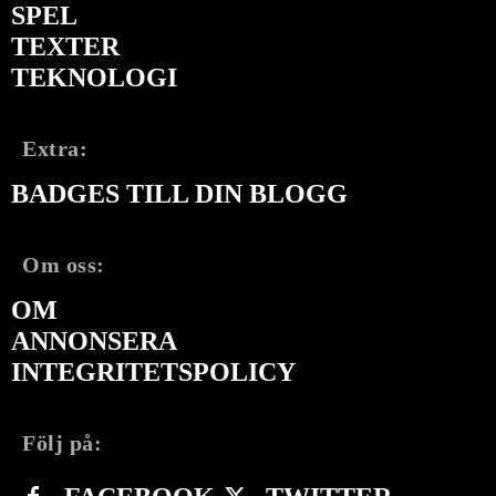
SPEL
TEXTER
TEKNOLOGI
Extra:
BADGES TILL DIN BLOGG
Om oss:
OM
ANNONSERA
INTEGRITETSPOLICY
Följ på: