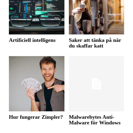
Artificiell intelligens
Saker att tänka på när
du skaffar katt
Hur fungerar Zimpler?
Malwarebytes Anti-
Malware för Windows