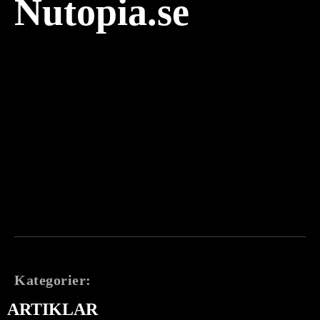
Nutopia.se
Kategorier:
ARTIKLAR