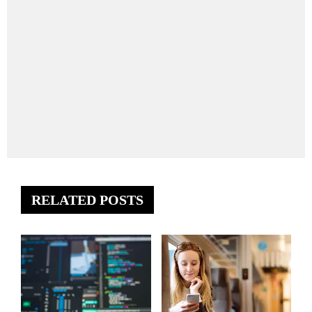
RELATED POSTS