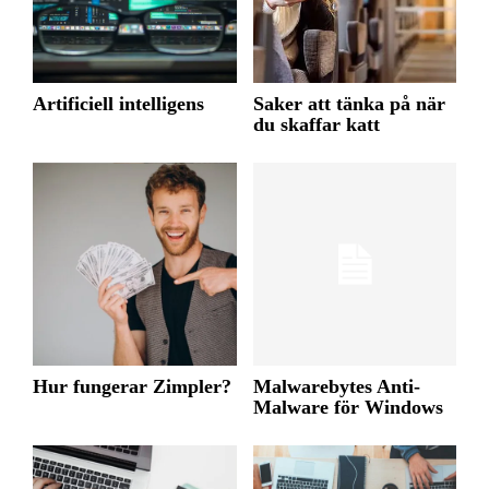
Artificiell intelligens
Saker att tänka på när
du skaffar katt
Hur fungerar Zimpler?
Malwarebytes Anti-
Malware för Windows