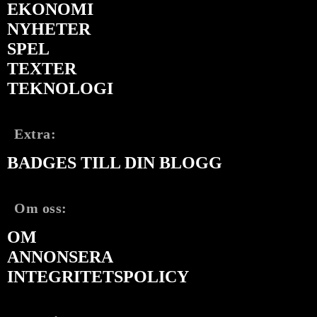
EKONOMI
NYHETER
SPEL
TEXTER
TEKNOLOGI
Extra:
BADGES TILL DIN BLOGG
Om oss:
OM
ANNONSERA
INTEGRITETSPOLICY