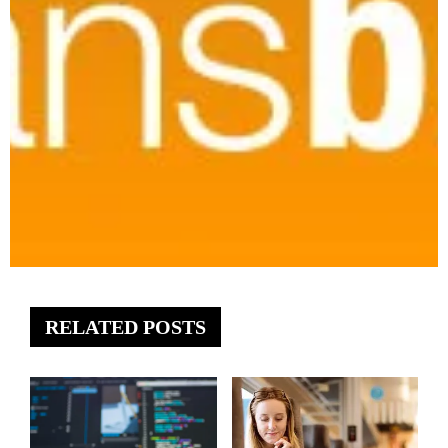
RELATED POSTS