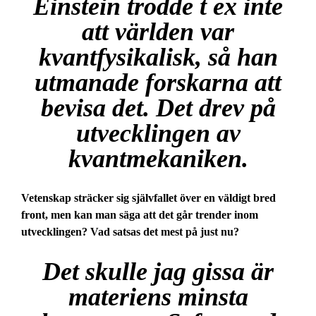
Einstein trodde t ex inte
att världen var
kvantfysikalisk, så han
utmanade forskarna att
bevisa det. Det drev på
utvecklingen av
kvantmekaniken.
Vetenskap sträcker sig självfallet över en väldigt bred
front, men kan man säga att det går trender inom
utvecklingen? Vad satsas det mest på just nu?
Det skulle jag gissa är
materiens minsta