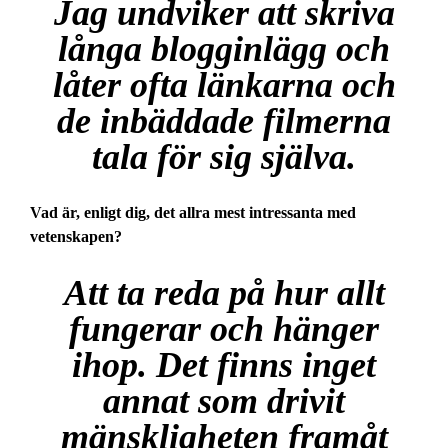
Jag undviker att skriva
långa blogginlägg och
låter ofta länkarna och
de inbäddade filmerna
tala för sig själva.
Vad är, enligt dig, det allra mest intressanta med
vetenskapen?
Att ta reda på hur allt
fungerar och hänger
ihop. Det finns inget
annat som drivit
mänskligheten framåt