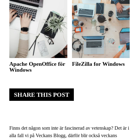
Apache OpenOffice för
FileZilla for Windows
Windows
SHARE THIS POST
Finns det någon som inte är fascinerad av vetenskap? Det är i
alla fall vi på Veckans Blogg, därför blir också veckans