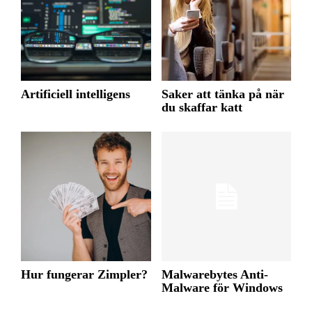
Artificiell intelligens
Saker att tänka på när
du skaffar katt
Hur fungerar Zimpler?
Malwarebytes Anti-
Malware för Windows