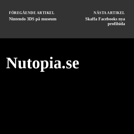
FÖREGÅENDE ARTIKEL
NÄSTA ARTIKEL
Nintendo 3DS på museum
Skaffa Facebooks nya
profilsida
Nutopia.se