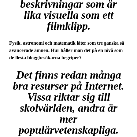
beskrivningar som är
lika visuella som ett
filmklipp.
Fysik, astronomi och matematik låter som tre ganska så
avancerade ämnen. Hur håller man det på en nivå som
de flesta bloggbesökarna begriper?
Det finns redan många
bra resurser på Internet.
Vissa riktar sig till
skolvärlden, andra är
mer
populärvetenskapliga.