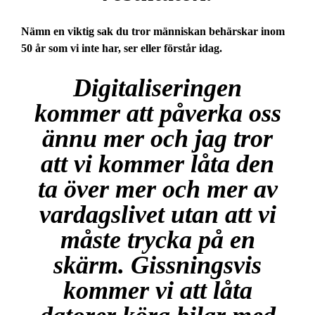
Nämn en viktig sak du tror människan behärskar inom
50 år som vi inte har, ser eller förstår idag.
Digitaliseringen
kommer att påverka oss
ännu mer och jag tror
att vi kommer låta den
ta över mer och mer av
vardagslivet utan att vi
måste trycka på en
skärm. Gissningsvis
kommer vi att låta