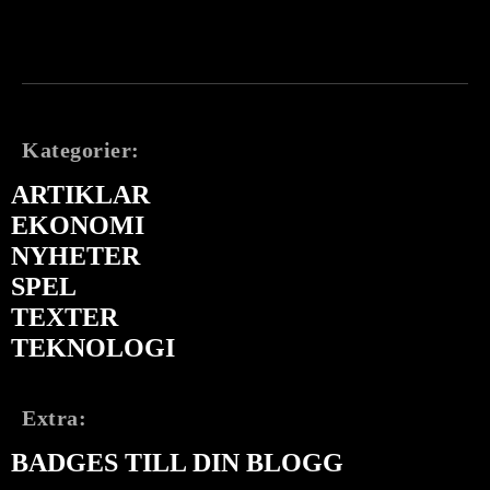
Kategorier:
ARTIKLAR
EKONOMI
NYHETER
SPEL
TEXTER
TEKNOLOGI
Extra:
BADGES TILL DIN BLOGG