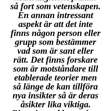
så fort som vetenskapen.
En annan intressant
aspekt är att det inte
finns någon person eller
grupp som bestämmer
vad som är sant eller
rätt. Det finns forskare
som är motståndare till
etablerade teorier men
så länge de kan tillföra
nya insikter så är deras
åsikter lika viktiga.