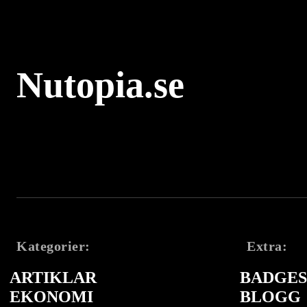
Nutopia.se
Kategorier:
Extra:
ARTIKLAR
BADGES 
EKONOMI
BLOGG