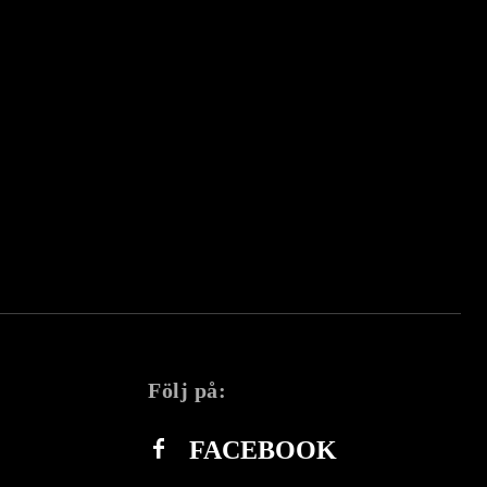
Följ på:
FACEBOOK