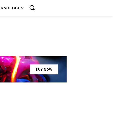
EKNOLOGI