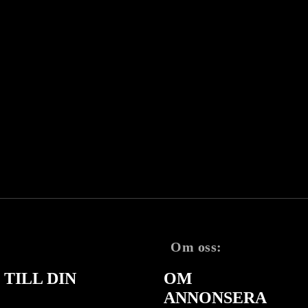
Om oss:
TILL DIN
OM
ANNONSERA