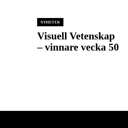
NYHETER
Visuell Vetenskap
– vinnare vecka 50