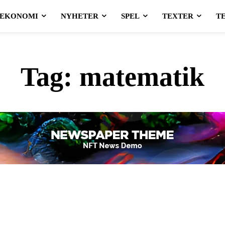
EKONOMI
NYHETER
SPEL
TEXTER
T
Tag:
matematik