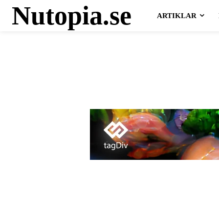
Nutopia.se
ARTIKLAR