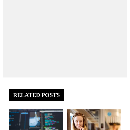
RELATED POSTS