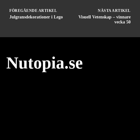
FÖREGÅENDE ARTIKEL
NÄSTA ARTIKEL
Julgransdekorationer i Lego
Visuell Vetenskap – vinnare
vecka 50
Nutopia.se