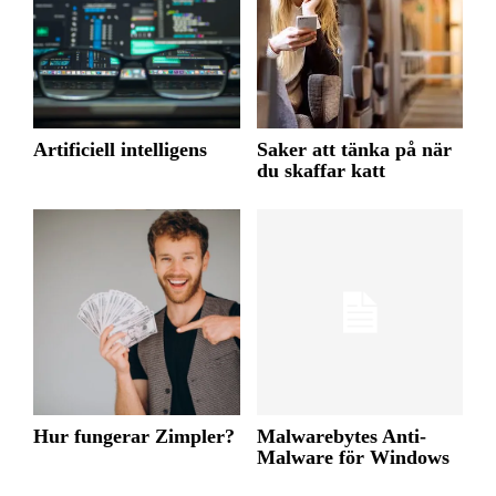
Artificiell intelligens
Saker att tänka på när
du skaffar katt
Hur fungerar Zimpler?
Malwarebytes Anti-
Malware för Windows