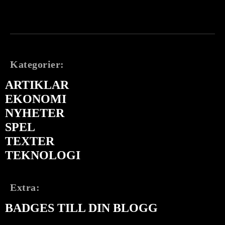
Kategorier:
ARTIKLAR
EKONOMI
NYHETER
SPEL
TEXTER
TEKNOLOGI
Extra:
BADGES TILL DIN BLOGG