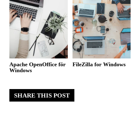
Apache OpenOffice för
FileZilla for Windows
Windows
SHARE THIS POST