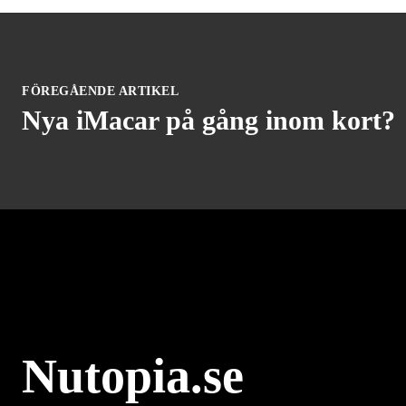
FÖREGÅENDE ARTIKEL
Nya iMacar på gång inom kort?
Nutopia.se