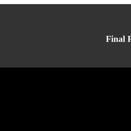
Final 