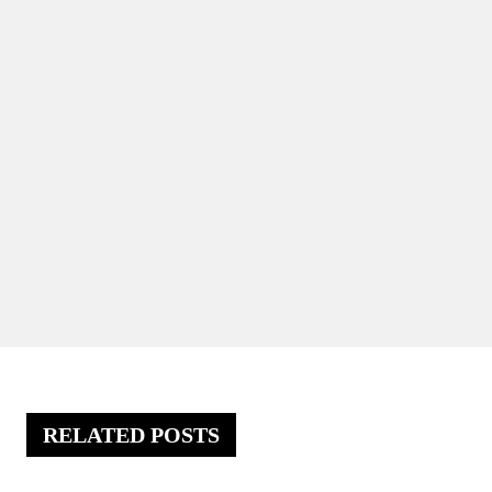
RELATED POSTS