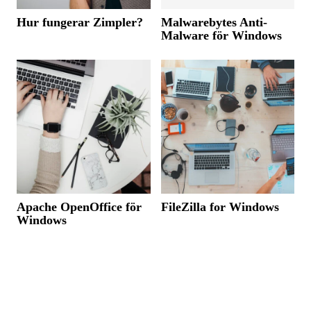
Hur fungerar Zimpler?
Malwarebytes Anti-
Malware för Windows
Apache OpenOffice för
FileZilla for Windows
Windows