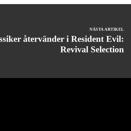
NÄSTA ARTIKEL
ssiker återvänder i Resident Evil:
Revival Selection