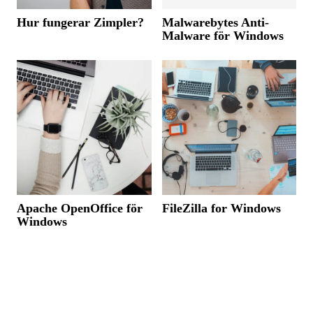
Hur fungerar Zimpler?
Malwarebytes Anti-
Malware för Windows
Apache OpenOffice för
FileZilla for Windows
Windows