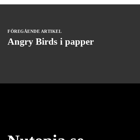
FÖREGÅENDE ARTIKEL
Angry Birds i papper