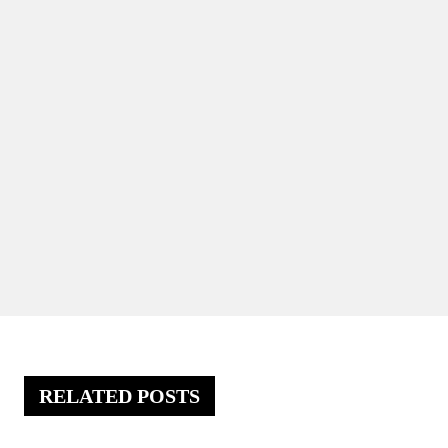
RELATED POSTS