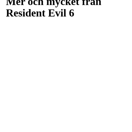
Mer och mycket från
Resident Evil 6