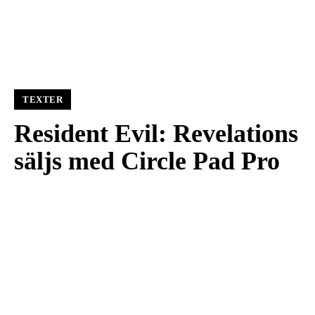
TEXTER
Resident Evil: Revelations
säljs med Circle Pad Pro