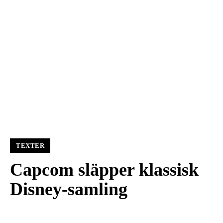
TEXTER
Capcom släpper klassisk
Disney-samling