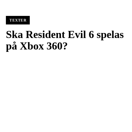
TEXTER
Ska Resident Evil 6 spelas
på Xbox 360?