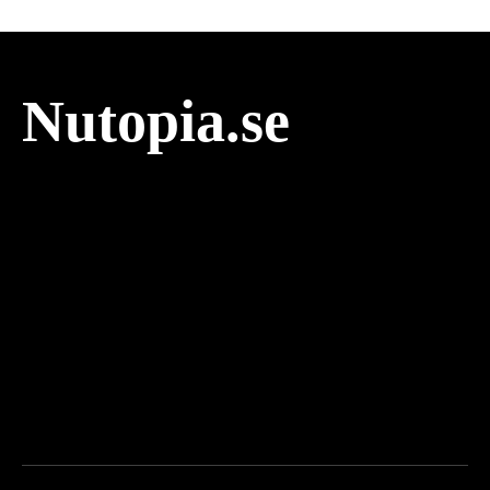
Nutopia.se