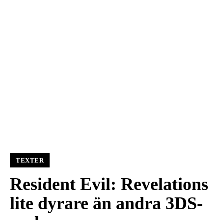
TEXTER
Resident Evil: Revelations
lite dyrare än andra 3DS-