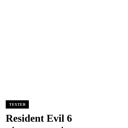
TEXTER
Resident Evil 6