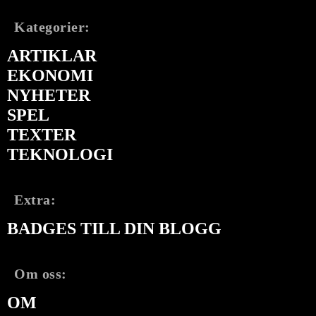
Kategorier:
ARTIKLAR
EKONOMI
NYHETER
SPEL
TEXTER
TEKNOLOGI
Extra:
BADGES TILL DIN BLOGG
Om oss:
OM