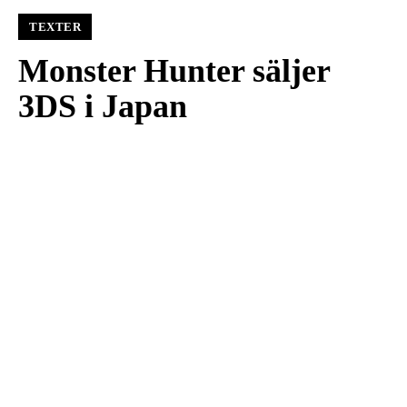
TEXTER
Monster Hunter säljer
3DS i Japan