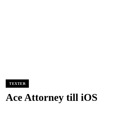
TEXTER
Ace Attorney till iOS