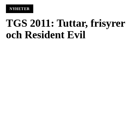
NYHETER
TGS 2011: Tuttar, frisyrer
och Resident Evil