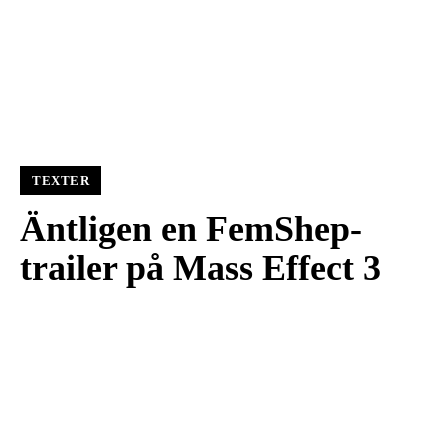
TEXTER
Äntligen en FemShep-
trailer på Mass Effect 3