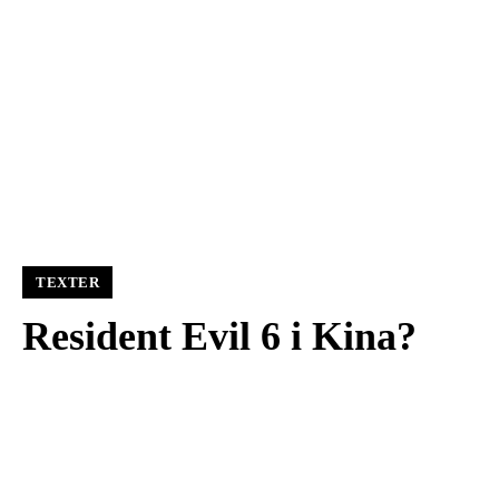
TEXTER
Resident Evil 6 i Kina?