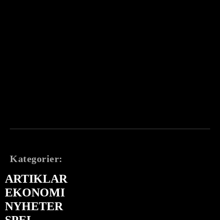
Kategorier:
ARTIKLAR
EKONOMI
NYHETER
SPEL