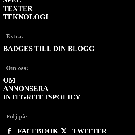
TEXTER
TEKNOLOGI
Extra:
BADGES TILL DIN BLOGG
Om oss:
OM
ANNONSERA
INTEGRITETSPOLICY
Följ på:
FACEBOOK
TWITTER