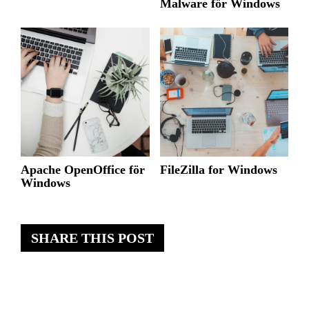
Malware för Windows
Apache OpenOffice för
FileZilla for Windows
Windows
SHARE THIS POST