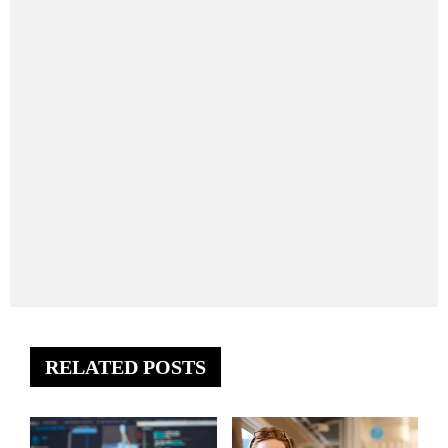
RELATED POSTS