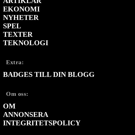
ARTIKLAR
EKONOMI
NYHETER
SPEL
TEXTER
TEKNOLOGI
Extra:
BADGES TILL DIN BLOGG
Om oss:
OM
ANNONSERA
INTEGRITETSPOLICY