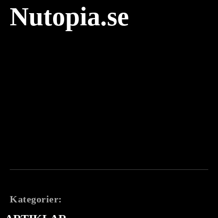
Nutopia.se
Kategorier: