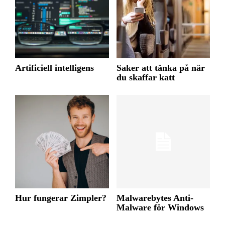
Artificiell intelligens
Saker att tänka på när
du skaffar katt
Hur fungerar Zimpler?
Malwarebytes Anti-
Malware för Windows