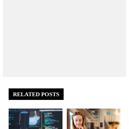
RELATED POSTS