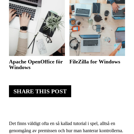
Apache OpenOffice för
FileZilla for Windows
Windows
SHARE THIS POST
Det finns väldigt ofta en så kallad tutorial i spel, alltså en
genomgång av premissen och hur man hanterar kontrollerna.