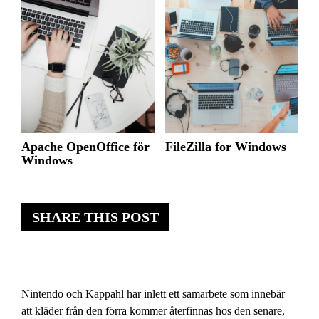
Apache OpenOffice för
FileZilla for Windows
Windows
SHARE THIS POST
Nintendo och Kappahl har inlett ett samarbete som innebär
att kläder från den förra kommer återfinnas hos den senare,