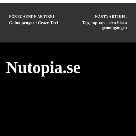
FÖREGÅENDE ARTIKEL
NÄSTA ARTIKEL
Galna pengar i Crazy Taxi
Tap, tap tap – den bästa
genomgången
Nutopia.se