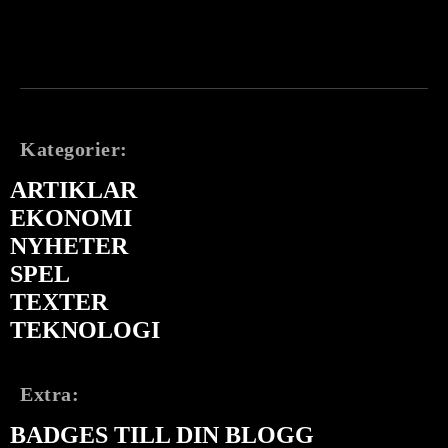
Kategorier:
ARTIKLAR
EKONOMI
NYHETER
SPEL
TEXTER
TEKNOLOGI
Extra:
BADGES TILL DIN BLOGG