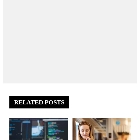
RELATED POSTS