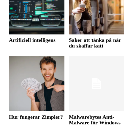
Artificiell intelligens
Saker att tänka på när
du skaffar katt
Hur fungerar Zimpler?
Malwarebytes Anti-
Malware för Windows