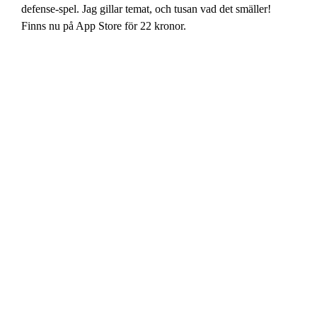
defense-spel. Jag gillar temat, och tusan vad det smäller!
Finns nu på App Store för 22 kronor.