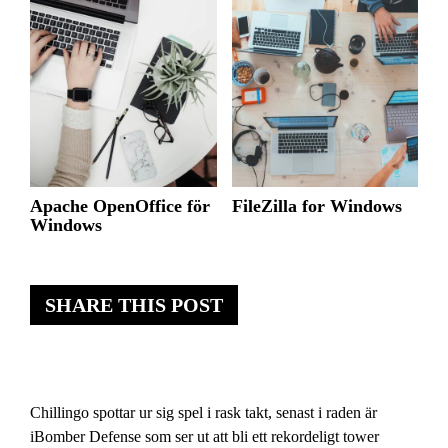
Apache OpenOffice för
FileZilla for Windows
Windows
SHARE THIS POST
Chillingo spottar ur sig spel i rask takt, senast i raden är
iBomber Defense som ser ut att bli ett rekordeligt tower