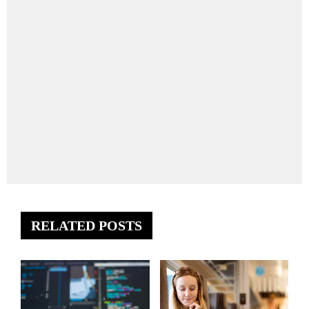
RELATED POSTS