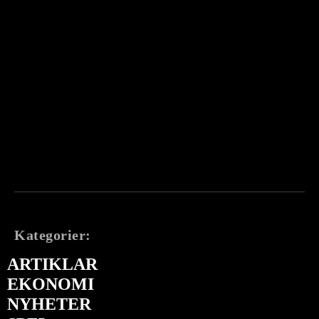
Kategorier:
ARTIKLAR
EKONOMI
NYHETER