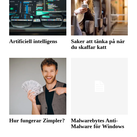
Artificiell intelligens
Saker att tänka på när
du skaffar katt
Hur fungerar Zimpler?
Malwarebytes Anti-
Malware för Windows