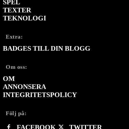
SPEL
TEXTER
TEKNOLOGI
Extra:
BADGES TILL DIN BLOGG
Om oss:
OM
ANNONSERA
INTEGRITETSPOLICY
Följ på:
FACEBOOK
TWITTER