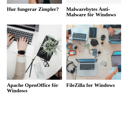
Hur fungerar Zimpler?
Malwarebytes Anti-
Malware för Windows
Apache OpenOffice för
FileZilla for Windows
Windows