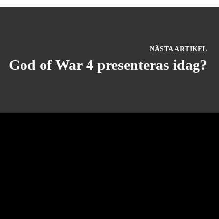
NÄSTA ARTIKEL
God of War 4 presenteras idag?