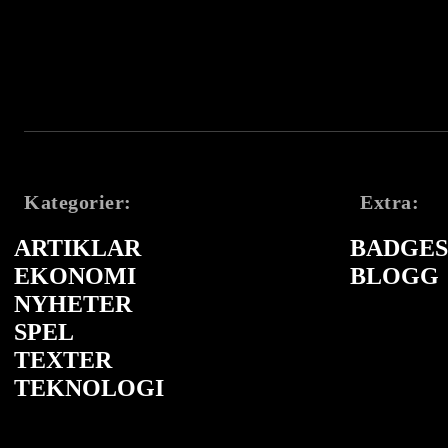
Kategorier:
Extra:
ARTIKLAR
BADGES 
EKONOMI
BLOGG
NYHETER
SPEL
TEXTER
TEKNOLOGI