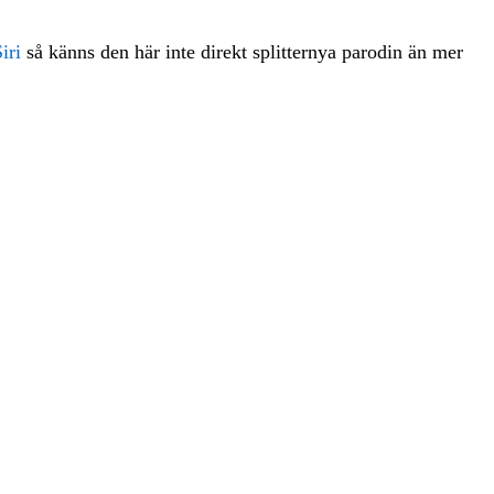
iri
så känns den här inte direkt splitternya parodin än mer