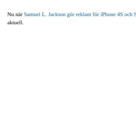
Nu när
Samuel L. Jackson gör reklam för iPhone 4S och S
aktuell.