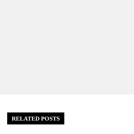
RELATED POSTS