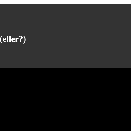
eller?)