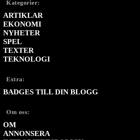
Kategorier:
ARTIKLAR
EKONOMI
NYHETER
SPEL
TEXTER
TEKNOLOGI
Extra:
BADGES TILL DIN BLOGG
Om oss:
OM
ANNONSERA