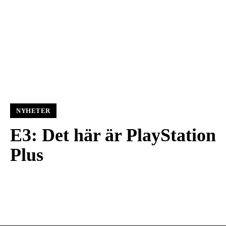
NYHETER
E3: Det här är PlayStation
Plus