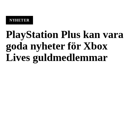
NYHETER
PlayStation Plus kan vara
goda nyheter för Xbox
Lives guldmedlemmar