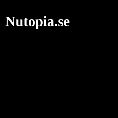
Nutopia.se