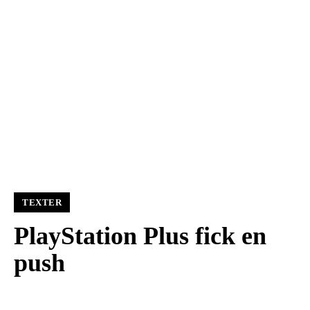
TEXTER
PlayStation Plus fick en
push