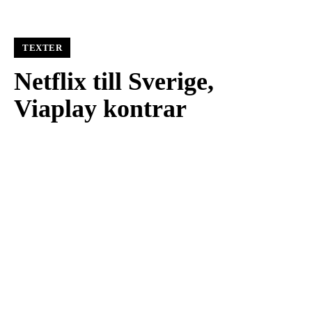
TEXTER
Netflix till Sverige,
Viaplay kontrar