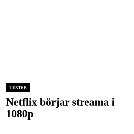
TEXTER
Netflix börjar streama i
1080p