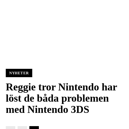
NYHETER
Reggie tror Nintendo har
löst de båda problemen
med Nintendo 3DS