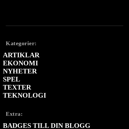
Kategorier:
ARTIKLAR
EKONOMI
NYHETER
SPEL
TEXTER
TEKNOLOGI
Extra:
BADGES TILL DIN BLOGG