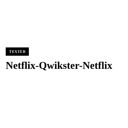
TEXTER
Netflix-Qwikster-Netflix