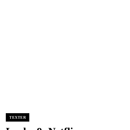
TEXTER