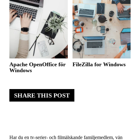
Apache OpenOffice för
FileZilla for Windows
Windows
SHARE THIS POST
Har du en tv-serier- och filmälskande familjemedlem, vän