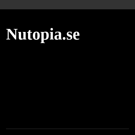
Nutopia.se