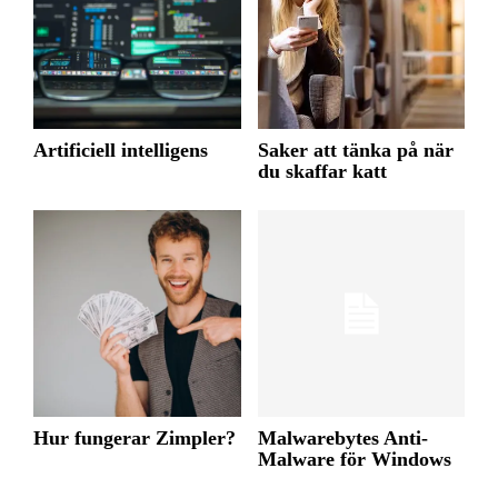
Artificiell intelligens
Saker att tänka på när
du skaffar katt
Hur fungerar Zimpler?
Malwarebytes Anti-
Malware för Windows