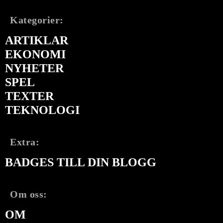
Kategorier:
ARTIKLAR
EKONOMI
NYHETER
SPEL
TEXTER
TEKNOLOGI
Extra:
BADGES TILL DIN BLOGG
Om oss:
OM