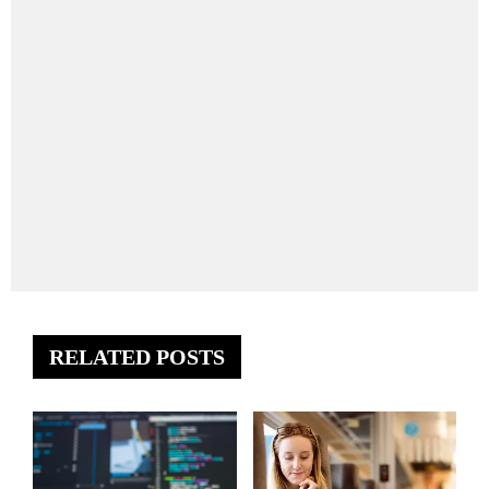
RELATED POSTS