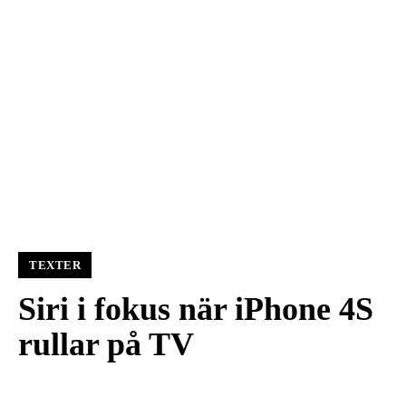
TEXTER
Siri i fokus när iPhone 4S
rullar på TV