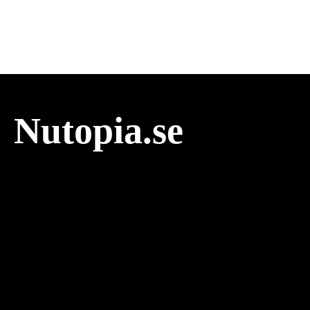
Nutopia.se