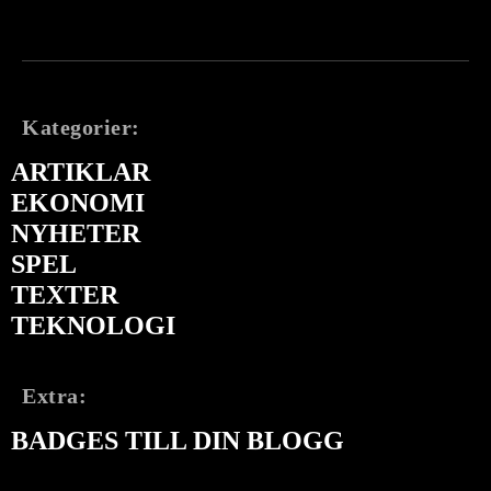
Kategorier:
ARTIKLAR
EKONOMI
NYHETER
SPEL
TEXTER
TEKNOLOGI
Extra:
BADGES TILL DIN BLOGG