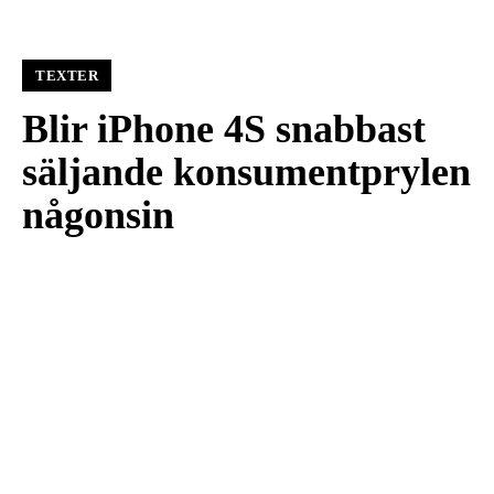
TEXTER
Blir iPhone 4S snabbast
säljande konsumentprylen
någonsin