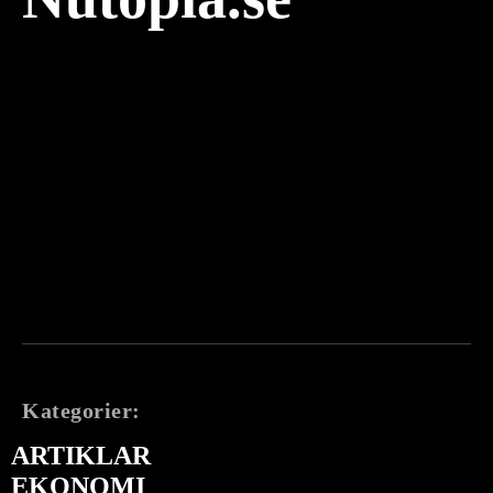
Kategorier:
ARTIKLAR
EKONOMI