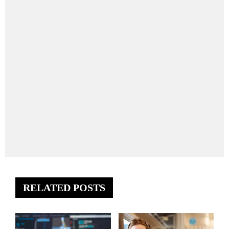
RELATED POSTS