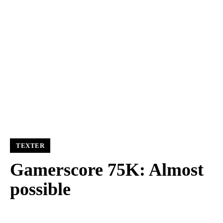
TEXTER
Gamerscore 75K: Almost
possible